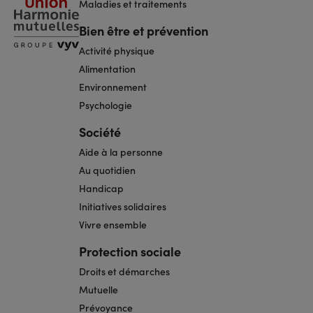
Maladies et traitements
Bien être et prévention
Activité physique
Alimentation
Environnement
Psychologie
Société
Aide à la personne
Au quotidien
Handicap
Initiatives solidaires
Vivre ensemble
Protection sociale
Droits et démarches
Mutuelle
Prévoyance