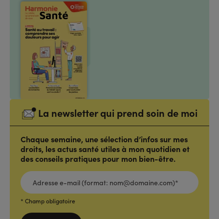
La newsletter qui prend soin de moi
Chaque semaine, une sélection d’infos sur mes
droits, les actus santé utiles à mon quotidien et
des conseils pratiques pour mon bien-être.
ADRESSE
E-
MAIL
(FORMAT:
NOM@DOMAINE.COM)*
*
* Champ obligatoire