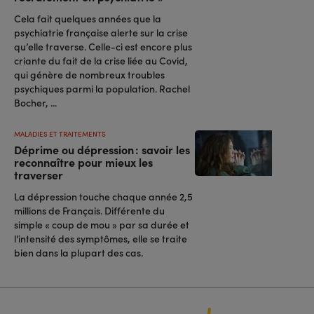
Cela fait quelques années que la
psychiatrie française alerte sur la crise
qu’elle traverse. Celle-ci est encore plus
criante du fait de la crise liée au Covid,
qui génère de nombreux troubles
psychiques parmi la population. Rachel
Bocher, ...
MALADIES ET TRAITEMENTS
Déprime ou dépression : savoir les
reconnaître pour mieux les
traverser
La dépression touche chaque année 2,5
millions de Français. Différente du
simple « coup de mou » par sa durée et
l'intensité des symptômes, elle se traite
bien dans la plupart des cas.