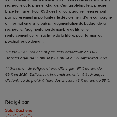
recherche ou la prise en charge, c’est un plébiscite », précise
Brice Teinturier. Pour 85 % des Français, quatre mesures sont
particulièrement importantes : le déploiement d’une campagne
d’information grand public, l’augmentation du budget de la
recherche, l’augmentation du nombre de lits, et le
renforcement de l’attractivité de la filière, pour former les
psychiatres de demain.
*Étude IPSOS réalisée auprès d’un échantillon de 1 000
Français âgés de 18 ans et plus, du 24 au 27 septembre 2021.
** Sensation de fatigue et peu d’énergie : 67 % au lieu de
69 % en 2020 ; Difficultés d’endormissement : -5 % ; Manque
d’intérêt ou de plaisir à faire des choses : 46 % au lieu de 53 %.
Rédigé par
Solal Duchêne