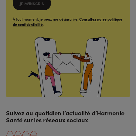
JE M'INSCRIS
À tout moment, je peux me désinscrire.
Consultez notre politique
de confidentialité
.
Suivez au quotidien l’actualité d’Harmonie
Santé sur les réseaux sociaux