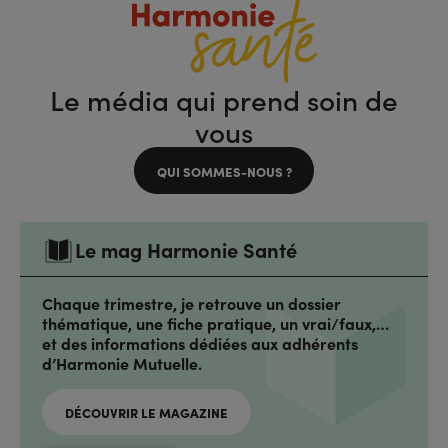
Le média qui prend soin de
vous
QUI SOMMES-NOUS ?
Le mag Harmonie Santé
Chaque trimestre, je retrouve un dossier
thématique, une fiche pratique, un vrai/faux,…
et des informations dédiées aux adhérents
d’Harmonie Mutuelle.
DÉCOUVRIR LE MAGAZINE