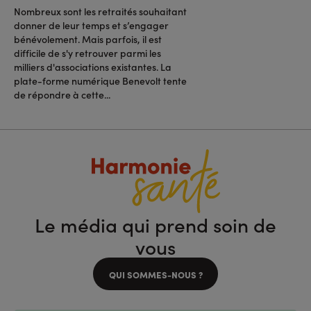
Nombreux sont les retraités souhaitant
donner de leur temps et s’engager
bénévolement. Mais parfois, il est
difficile de s'y retrouver parmi les
milliers d'associations existantes. La
plate-forme numérique Benevolt tente
de répondre à cette...
Le média qui prend soin de
vous
QUI SOMMES-NOUS ?