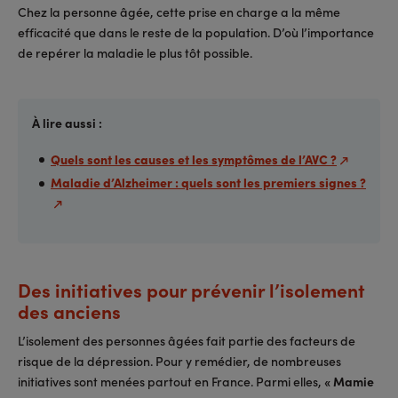
Chez la personne âgée, cette prise en charge a la même
efficacité que dans le reste de la population. D’où l’importance
de repérer la maladie le plus tôt possible.
À lire aussi :
Quels sont les causes et les symptômes de l’AVC ?
Maladie d’Alzheimer : quels sont les premiers signes ?
Des initiatives pour prévenir l’isolement
des anciens
L’isolement des personnes âgées fait partie des facteurs de
risque de la dépression. Pour y remédier, de nombreuses
initiatives sont menées partout en France. Parmi elles,
« Mamie