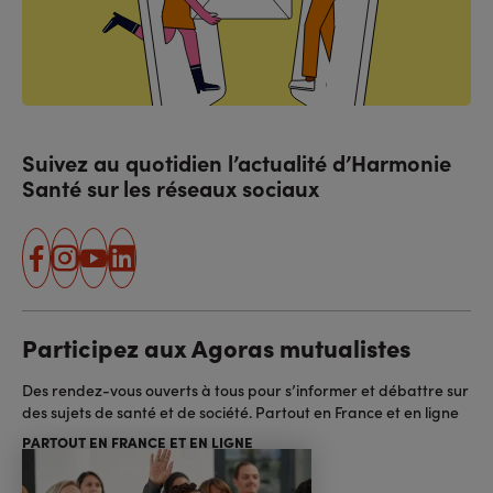
Suivez au quotidien l’actualité d’Harmonie
Santé sur les réseaux sociaux
facebook
instagram
youtube
linkedin
Participez aux Agoras mutualistes
Des rendez-vous ouverts à tous pour s’informer et débattre sur
des sujets de santé et de société. Partout en France et en ligne
PARTOUT EN FRANCE ET EN LIGNE