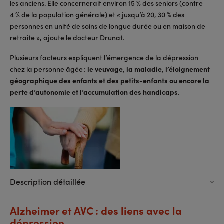
les anciens. Elle concernerait environ 15 % des seniors (contre
4 % de la population générale) et « jusqu’à 20, 30 % des
personnes en unité de soins de longue durée ou en maison de
retraite », ajoute le docteur Drunat.
Plusieurs facteurs expliquent l’émergence de la dépression
chez la personne âgée :
le veuvage, la maladie, l’éloignement
géographique des enfants et des petits-enfants ou encore la
perte d’autonomie et l’accumulation des handicaps
.
Description détaillée
Alzheimer et AVC : des liens avec la
dépression