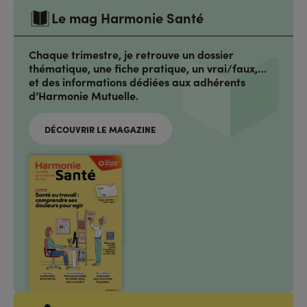
Le mag Harmonie Santé
Chaque trimestre, je retrouve un dossier
thématique, une fiche pratique, un vrai/faux,…
et des informations dédiées aux adhérents
d’Harmonie Mutuelle.
DÉCOUVRIR LE MAGAZINE