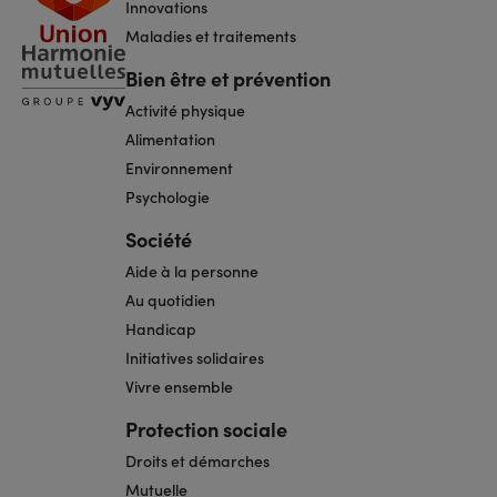
Innovations
Maladies et traitements
Bien être et prévention
Activité physique
Alimentation
Environnement
Psychologie
Société
Aide à la personne
Au quotidien
Handicap
Initiatives solidaires
Vivre ensemble
Protection sociale
Droits et démarches
Mutuelle