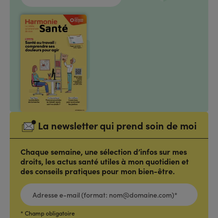
La newsletter qui prend soin de moi
Chaque semaine, une sélection d’infos sur mes
droits, les actus santé utiles à mon quotidien et
des conseils pratiques pour mon bien-être.
ADRESSE
E-
MAIL
(FORMAT:
NOM@DOMAINE.COM)*
*
* Champ obligatoire