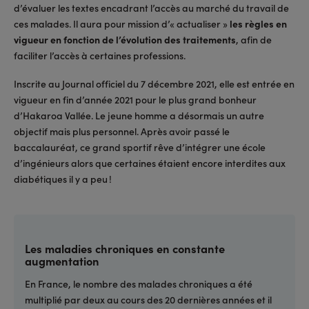
d’évaluer les textes encadrant l’accès au marché du travail de
ces malades. Il aura pour mission d’« actualiser »
les règles en
vigueur en fonction de l’évolution des traitements
, afin de
faciliter l’accès à certaines professions.
Inscrite au Journal officiel du 7 décembre 2021, elle est entrée en
vigueur en fin d’année 2021 pour le plus grand bonheur
d’Hakaroa Vallée. Le jeune homme a désormais un autre
objectif mais plus personnel. Après avoir passé le
baccalauréat, ce grand sportif rêve d’intégrer une école
d’ingénieurs alors que certaines étaient encore interdites aux
diabétiques il y a peu !
Les maladies chroniques en constante
augmentation
En France, le nombre des malades chroniques a été
multiplié par deux au cours des 20 dernières années et il