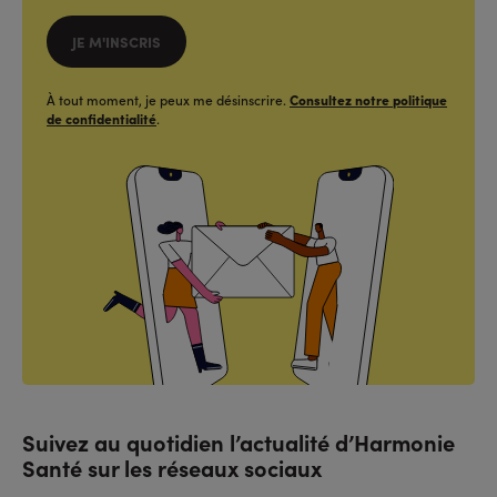
JE M'INSCRIS
À tout moment, je peux me désinscrire.
Consultez notre politique
de confidentialité
.
Suivez au quotidien l’actualité d’Harmonie
Santé sur les réseaux sociaux