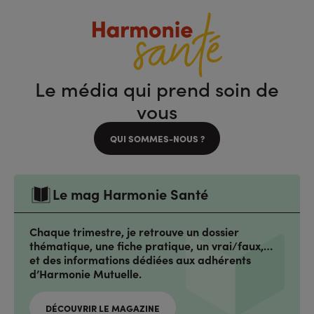
Le média qui prend soin de
vous
QUI SOMMES-NOUS ?
Le mag Harmonie Santé
Chaque trimestre, je retrouve un dossier
thématique, une fiche pratique, un vrai/faux,…
et des informations dédiées aux adhérents
d’Harmonie Mutuelle.
DÉCOUVRIR LE MAGAZINE