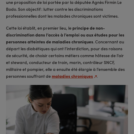
une proposition de loi portée par la députée Agnès Firmin Le
Bodo. Son objectif : lutter contre les discriminations
professionnelles dont les malades chroniques sont victimes.
Cette loi établit, en premier lieu, le
principe de non-
discrimination dans l’accès à l’emploi ou aux études pour les
personnes atteintes de maladies chroniques
. Concernant au
départ les diabétiques qui ont l’interdiction, pour des raisons
de sécurité, de choisir certains métiers comme hôtesse de l’air
et steward, conducteur de train, marin, contrôleur SNCF,
militaire et pompier, elle a ensuite été élargie à l’ensemble des
personnes souffrant de
maladies chroniques
.