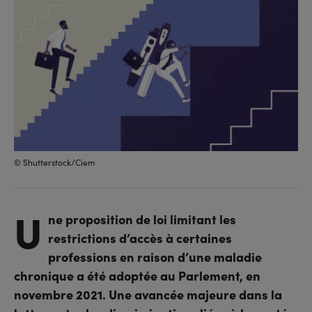
© Shutterstock/Ciem
U
ne proposition de loi limitant les
restrictions d’accès à certaines
professions en raison d’une maladie
chronique a été adoptée au Parlement, en
novembre 2021. Une avancée majeure dans la