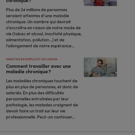
chronique ?
Plus de 24 millions de personnes
seraient atteintes d’une maladie
chronique. Un nombre qui devrait
s’accroître en raison de notre mode de
vie (tabac et alcool, inactivité physique,
alimentation, pollution…) et de
l’allongement de notre espérance...
MAINTIEN EN EMPLOI ET INCLUSION
Comment travailler avec une
maladie chronique ?
Les maladies chroniques touchent de
plus en plus de personnes, et donc de
salariés. En plus des difficultés
personnelles entraînées par leur
pathologie, les malades craignent de
devoir faire un trait sur leur vie
professionnelle. Peut-on continuer...