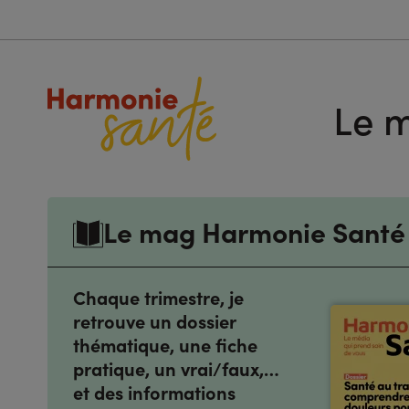
Le m
Le mag Harmonie Santé
Chaque trimestre, je
retrouve un dossier
thématique, une fiche
pratique, un vrai/faux,…
et des informations