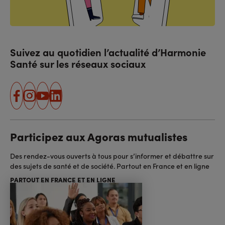
Suivez au quotidien l’actualité d’Harmonie
Santé sur les réseaux sociaux
facebook
instagram
youtube
linkedin
Participez aux Agoras mutualistes
Des rendez-vous ouverts à tous pour s’informer et débattre sur
des sujets de santé et de société. Partout en France et en ligne
PARTOUT EN FRANCE ET EN LIGNE