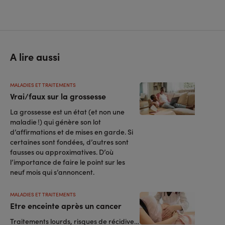
A lire aussi
MALADIES ET TRAITEMENTS
Vrai/faux sur la grossesse
La grossesse est un état (et non une
maladie !) qui génère son lot
d’affirmations et de mises en garde. Si
certaines sont fondées, d’autres sont
fausses ou approximatives. D’où
l’importance de faire le point sur les
neuf mois qui s’annoncent.
MALADIES ET TRAITEMENTS
Etre enceinte après un cancer
Traitements lourds, risques de récidive…