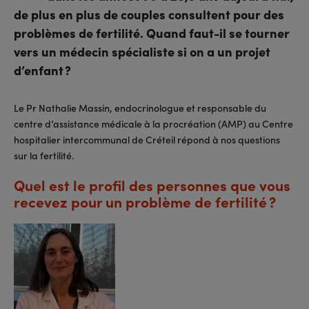
de plus en plus de couples consultent pour des
problèmes de fertilité. Quand faut-il se tourner
vers un médecin spécialiste si on a un projet
d’enfant ?
Le Pr Nathalie Massin, endocrinologue et responsable du
centre d’assistance médicale à la procréation (AMP) au Centre
hospitalier intercommunal de Créteil répond à nos questions
sur la fertilité.
Quel est le profil des personnes que vous
recevez pour un problème de fertilité ?