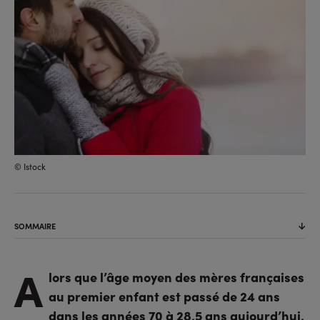
© Istock
SOMMAIRE
A
lors que l’âge moyen des mères françaises
au premier enfant est passé de 24 ans
dans les années 70 à 28,5 ans aujourd’hui,