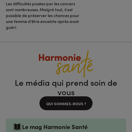
Les difficultés posées par les cancers
sont nombreuses. Malgré tout, il est
possible de préserver les chances pour
une femme d’être enceinte après avoir
guéri.
Le média qui prend soin de
vous
QUI SOMMES-NOUS ?
Le mag Harmonie Santé