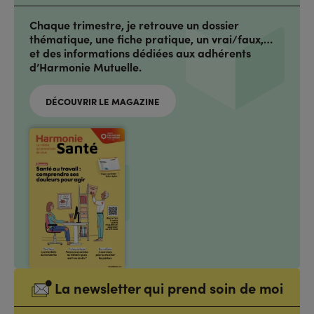
Chaque trimestre, je retrouve un dossier
thématique, une fiche pratique, un vrai/faux,…
et des informations dédiées aux adhérents
d’Harmonie Mutuelle.
DÉCOUVRIR LE MAGAZINE
La newsletter qui prend soin de moi