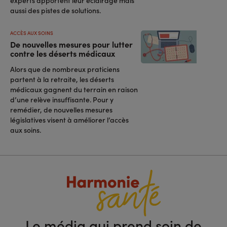
aussi des pistes de solutions.
ACCÈS AUX SOINS
De nouvelles mesures pour lutter
contre les déserts médicaux
Alors que de nombreux praticiens
partent à la retraite, les déserts
médicaux gagnent du terrain en raison
d’une relève insuffisante. Pour y
remédier, de nouvelles mesures
législatives visent à améliorer l’accès
aux soins.
Le média qui prend soin de