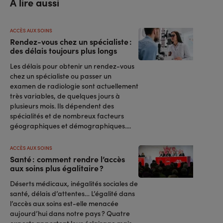
A lire aussi
ACCÈS AUX SOINS
Rendez-vous chez un spécialiste :
des délais toujours plus longs
Les délais pour obtenir un rendez-vous
chez un spécialiste ou passer un
examen de radiologie sont actuellement
très variables, de quelques jours à
plusieurs mois. Ils dépendent des
spécialités et de nombreux facteurs
géographiques et démographiques....
ACCÈS AUX SOINS
Santé : comment rendre l’accès
aux soins plus égalitaire ?
Déserts médicaux, inégalités sociales de
santé, délais d’attentes… L’égalité dans
l’accès aux soins est-elle menacée
aujourd’hui dans notre pays ? Quatre
experts apportent leur éclairage mais