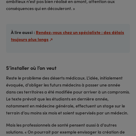
ambitieux n’est pas bien réalisé en amont, attention aux
conséquences qui en découleront. »
À lire aussi :
Rendez-vous chez un spécialiste : des délais
toujours plus longs
S’installer où l’on veut
Reste le problème des déserts médicaux. L’idée, initialement
évoquée, d’obliger les futurs médecins à passer une année
dans ces territoires a été modifiée pour arriver à un compromis.
Le texte prévoit que les étudiants en dernière année,
notamment en médecine générale, effectuent un stage sur le
terrain d’au moins six mois et soient supervisés par un médecin.
Mais les professionnels de santé pensent aussi à d’autres
solutions. « On pourrait par exemple envisager la création de