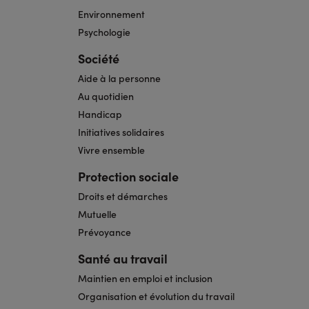
Environnement
Psychologie
Société
Aide à la personne
Au quotidien
Handicap
Initiatives solidaires
Vivre ensemble
Protection sociale
Droits et démarches
Mutuelle
Prévoyance
Santé au travail
Maintien en emploi et inclusion
Organisation et évolution du travail