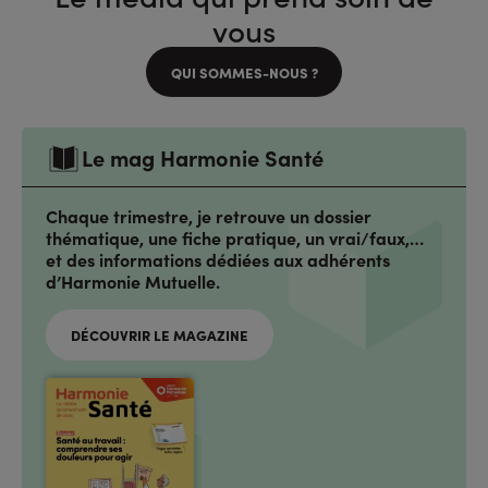
vous
QUI SOMMES-NOUS ?
Le mag Harmonie Santé
Chaque trimestre, je retrouve un dossier
thématique, une fiche pratique, un vrai/faux,…
et des informations dédiées aux adhérents
d’Harmonie Mutuelle.
DÉCOUVRIR LE MAGAZINE