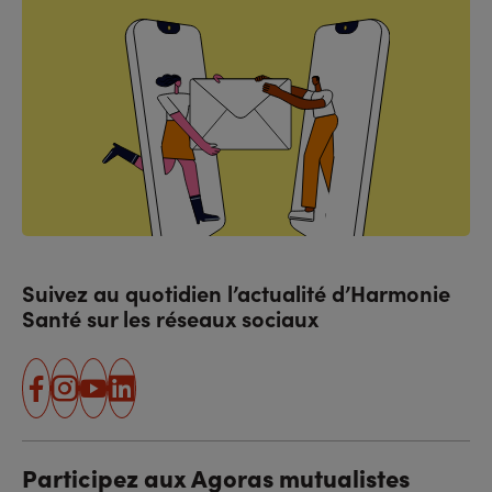
Suivez au quotidien l’actualité d’Harmonie
Santé sur les réseaux sociaux
facebook
instagram
youtube
linkedin
Participez aux Agoras mutualistes