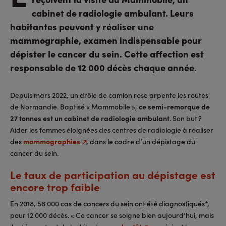
cabinet de radiologie ambulant. Leurs
habitantes peuvent y réaliser une
mammographie, examen indispensable pour
dépister le cancer du sein. Cette affection est
responsable de 12 000 décès chaque année.
Depuis mars 2022, un drôle de camion rose arpente les routes
de Normandie. Baptisé « Mammobile »,
ce semi-remorque de
27 tonnes est un cabinet de radiologie ambulant
. Son but ?
Aider les femmes éloignées des centres de radiologie à réaliser
des
mammographies
, dans le cadre d’un dépistage du
cancer du sein.
Le taux de participation au dépistage est
encore trop faible
En 2018, 58 000 cas de cancers du sein ont été diagnostiqués*,
pour 12 000 décès. « Ce cancer se soigne bien aujourd’hui, mais