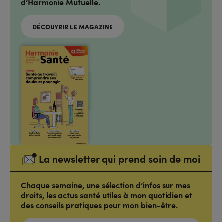
d’Harmonie Mutuelle.
DÉCOUVRIR LE MAGAZINE
La newsletter qui prend soin de moi
Chaque semaine, une sélection d’infos sur mes
droits, les actus santé utiles à mon quotidien et
des conseils pratiques pour mon bien-être.
ADRESSE