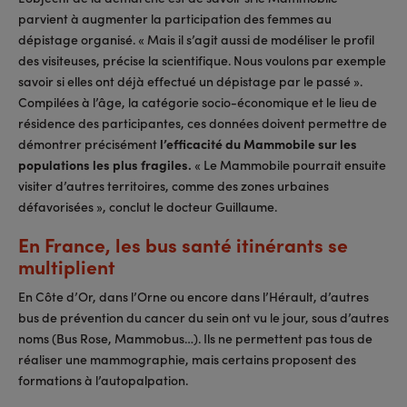
parvient à augmenter la participation des femmes au
dépistage organisé. « Mais il s’agit aussi de modéliser le profil
des visiteuses, précise la scientifique. Nous voulons par exemple
savoir si elles ont déjà effectué un dépistage par le passé ».
Compilées à l’âge, la catégorie socio-économique et le lieu de
résidence des participantes, ces données doivent permettre de
démontrer précisément
l’efficacité du Mammobile sur les
populations les plus fragiles.
« Le Mammobile pourrait ensuite
visiter d’autres territoires, comme des zones urbaines
défavorisées », conclut le docteur Guillaume.
En France, les bus santé itinérants se
multiplient
En Côte d’Or, dans l’Orne ou encore dans l’Hérault, d’autres
bus de prévention du cancer du sein ont vu le jour, sous d’autres
noms (Bus Rose, Mammobus…). Ils ne permettent pas tous de
réaliser une mammographie, mais certains proposent des
formations à l’autopalpation.