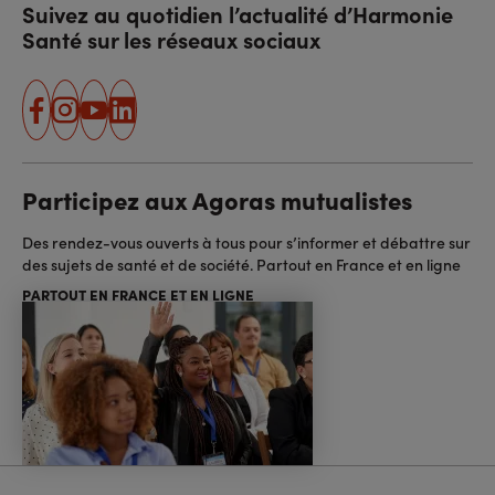
Suivez au quotidien l’actualité d’Harmonie
Santé sur les réseaux sociaux
facebook
instagram
youtube
linkedin
Participez aux Agoras mutualistes
Des rendez-vous ouverts à tous pour s’informer et débattre sur
des sujets de santé et de société. Partout en France et en ligne
PARTOUT EN FRANCE ET EN LIGNE