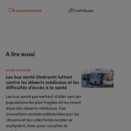
0 commentaire
Contribuez
A lire aussi
ACCÈS AUX SOINS
Les bus santé itinérants luttent
contre les déserts médicaux et les
difficultés d’accès à la santé
Les bus santé permettent d’aller vers les
populations les plus fragiles et/ou vivant
dans des déserts médicaux. Ces
innovations sociales plébiscitées par les
citoyens et les collectivités locales se
multiplient. Avec pour vocation la