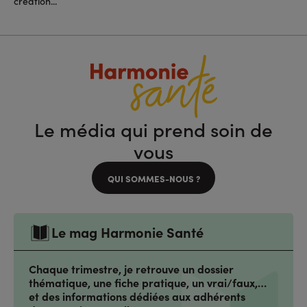
création...
Le média qui prend soin de
vous
QUI SOMMES-NOUS ?
Le mag Harmonie Santé
Chaque trimestre, je retrouve un dossier
thématique, une fiche pratique, un vrai/faux,…
et des informations dédiées aux adhérents