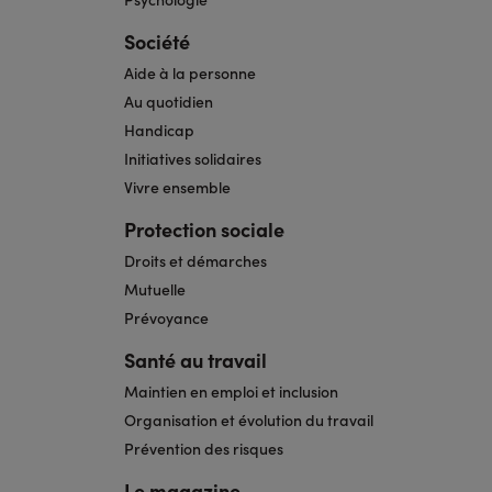
Société
Aide à la personne
Au quotidien
Handicap
Initiatives solidaires
Vivre ensemble
Protection sociale
Droits et démarches
Mutuelle
Prévoyance
Santé au travail
Maintien en emploi et inclusion
Organisation et évolution du travail
Prévention des risques
Le magazine