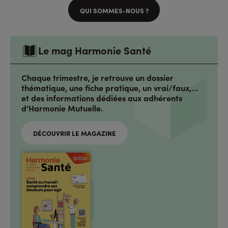
QUI SOMMES-NOUS ?
Le mag Harmonie Santé
Chaque trimestre, je retrouve un dossier
thématique, une fiche pratique, un vrai/faux,…
et des informations dédiées aux adhérents
d’Harmonie Mutuelle.
DÉCOUVRIR LE MAGAZINE