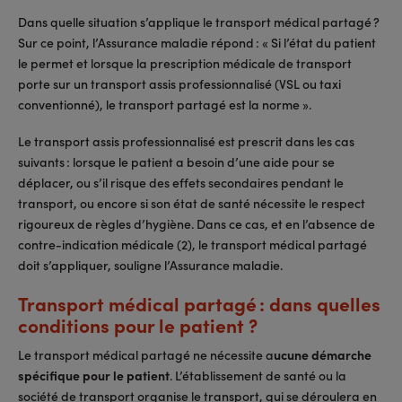
Dans quelle situation s’applique le transport médical partagé ?
Sur ce point, l’Assurance maladie répond : « Si l’état du patient
le permet et lorsque la prescription médicale de transport
porte sur un transport assis professionnalisé (VSL ou taxi
conventionné), le transport partagé est la norme ».
Le transport assis professionnalisé est prescrit dans les cas
suivants : lorsque le patient a besoin d’une aide pour se
déplacer, ou s’il risque des effets secondaires pendant le
transport, ou encore si son état de santé nécessite le respect
rigoureux de règles d’hygiène. Dans ce cas, et en l’absence de
contre-indication médicale (2), le transport médical partagé
doit s’appliquer, souligne l’Assurance maladie.
Transport médical partagé : dans quelles
conditions pour le patient ?
Le transport médical partagé ne nécessite a
ucune démarche
spécifique pour le patient
. L’établissement de santé ou la
société de transport organise le transport, qui se déroulera en