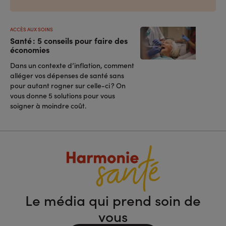
ACCÈS AUX SOINS
Santé : 5 conseils pour faire des
économies
Dans un contexte d’inflation, comment
alléger vos dépenses de santé sans
pour autant rogner sur celle-ci ? On
vous donne 5 solutions pour vous
soigner à moindre coût.
Le média qui prend soin de
vous