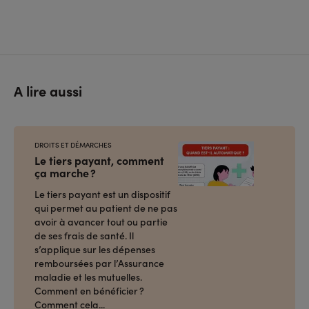
A lire aussi
DROITS ET DÉMARCHES
Le tiers payant, comment
ça marche ?
Le tiers payant est un dispositif
qui permet au patient de ne pas
avoir à avancer tout ou partie
de ses frais de santé. Il
s’applique sur les dépenses
remboursées par l’Assurance
maladie et les mutuelles.
Comment en bénéficier ?
Comment cela...