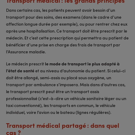
Dans certains cas, les patients peuvent avoir besoin d’un
transport pour des soins, des examens (dans le cadre d’une
affection longue durée par exemple), ou pour rentrer chez eux
après une hospitalisation. Ce transport doit être prescrit par le
médecin. Et c’est cette prescription qui permettra au patient de
bénéficier d’une prise en charge des frais de transport par
l’Assurance maladie.
Le médecin prescrit
le mode de transport le plus adapté à
l’état de santé
et au niveau d’autonomie du patient. Si celui-ci
doit être allongé, semi-assis ou placé sous oxygène, un
transport par ambulance s’imposera. Mais dans d’autres cas,
le transport prescrit peut être un transport assis
professionnalisé (c’est-à-dire un véhicule sanitaire léger ou un
taxi conventionné), les transports en commun, le véhicule
individuel, voire l’avion ou le bateau (lignes régulières).
Transport médical partagé : dans quel
cas ?