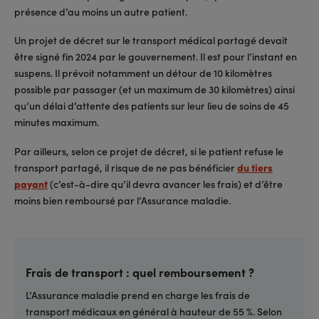
présence d’au moins un autre patient.
Un projet de décret sur le transport médical partagé devait
être signé fin 2024 par le gouvernement. Il est pour l’instant en
suspens. Il prévoit notamment un détour de 10 kilomètres
possible par passager (et un maximum de 30 kilomètres) ainsi
qu’un délai d’attente des patients sur leur lieu de soins de 45
minutes maximum.
Par ailleurs, selon ce projet de décret, si le patient refuse le
transport partagé, il risque de ne pas bénéficier
du tiers
payant
(c’est-à-dire qu’il devra avancer les frais) et d’être
moins bien remboursé par l’Assurance maladie.
Frais de transport : quel remboursement ?
L’Assurance maladie prend en charge les frais de
transport médicaux en général à hauteur de 55 %. Selon