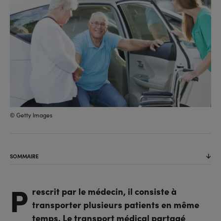
© Getty Images
SOMMAIRE
P
rescrit par le médecin, il consiste à
transporter plusieurs patients en même
temps. Le transport médical partagé