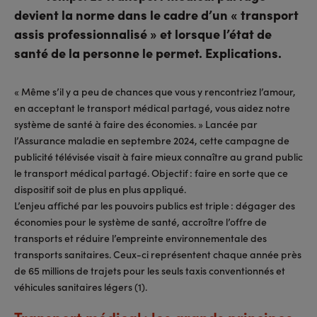
devient la norme dans le cadre d’un « transport
assis professionnalisé » et lorsque l’état de
santé de la personne le permet. Explications.
« Même s’il y a peu de chances que vous y rencontriez l’amour,
en acceptant le transport médical partagé, vous aidez notre
système de santé à faire des économies. » Lancée par
l’Assurance maladie en septembre 2024, cette campagne de
publicité télévisée visait à faire mieux connaître au grand public
le transport médical partagé. Objectif : faire en sorte que ce
dispositif soit de plus en plus appliqué.
L’enjeu affiché par les pouvoirs publics est triple : dégager des
économies pour le système de santé, accroître l’offre de
transports et réduire l’empreinte environnementale des
transports sanitaires. Ceux-ci représentent chaque année près
de 65 millions de trajets pour les seuls taxis conventionnés et
véhicules sanitaires légers (1).
Transport médical : les grands principes