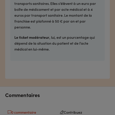
transports sanitaires. Elles s’élèvent à un euro par
boîte de médicament et par acte médical et à 4
euros par transport sanitaire. Le montant de la
franchise est plafonné à 50 € par an et par
personne.
Le ticket modérateur
, lui, est un pourcentage qui
dépend de la situation du patient et de l’acte
médical en lui-même.
Commentaires
0 commentaire
Contribuez