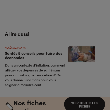
A lire aussi
ACCÈS AUX SOINS
Santé : 5 conseils pour faire des
économies
Dans un contexte d’inflation, comment
alléger vos dépenses de santé sans
pour autant rogner sur celle-ci ? On
vous donne 5 solutions pour vous
soigner à moindre coût.
Nos fiches
VOIR TOUTES LES
FICHES