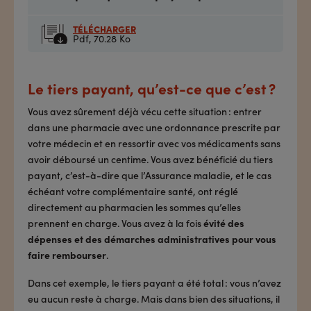
TÉLÉCHARGER
Pdf,
70.28 Ko
Le tiers payant, qu’est-ce que c’est ?
Vous avez sûrement déjà vécu cette situation : entrer
dans une pharmacie avec une ordonnance prescrite par
votre médecin et en ressortir avec vos médicaments sans
avoir déboursé un centime. Vous avez bénéficié du tiers
payant, c’est-à-dire que l’Assurance maladie, et le cas
échéant votre complémentaire santé, ont réglé
directement au pharmacien les sommes qu’elles
prennent en charge. Vous avez à la fois
évité des
dépenses et des démarches administratives pour vous
faire rembourser
.
Dans cet exemple, le tiers payant a été total : vous n’avez
eu aucun reste à charge. Mais dans bien des situations, il