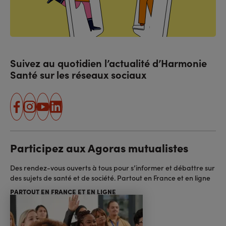
Suivez au quotidien l’actualité d’Harmonie
Santé sur les réseaux sociaux
facebook
instagram
youtube
linkedin
Participez aux Agoras mutualistes
Des rendez-vous ouverts à tous pour s’informer et débattre sur
des sujets de santé et de société. Partout en France et en ligne
PARTOUT EN FRANCE ET EN LIGNE