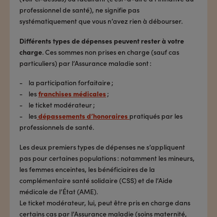
professionnel de santé), ne signifie pas
systématiquement que vous n’avez rien à débourser.
Différents types de dépenses peuvent rester à votre
charge
. Ces sommes non prises en charge (sauf cas
particuliers) par l’Assurance maladie sont :
- la participation forfaitaire ;
- les
franchises médicales
;
- le ticket modérateur ;
- les
dépassements d’honoraires
pratiqués par les
professionnels de santé.
Les deux premiers types de dépenses ne s’appliquent
pas pour certaines populations : notamment les mineurs,
les femmes enceintes, les bénéficiaires de la
complémentaire santé solidaire (CSS) et de l’Aide
médicale de l’État (AME).
Le ticket modérateur, lui, peut être pris en charge dans
certains cas par l’Assurance maladie (soins maternité,