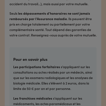
accident du travail…), mais aussi par votre mutuelle.
Seuls
les dépassements d’honoraires ne sont jamais
remboursés par l’Assurance maladie
. Ils peuvent être
pris en charge totalement ou partiellement par votre
complémentaire santé. Tout dépend des garanties de
votre contrat. Renseignez-vous auprès de votre mutuelle.
Pour en savoir plus
Les participations forfaitaires
s’appliquent sur les
consultations ou actes réalisés par un médecin, ainsi
que sur les examens radiologiques et les analyses de
biologie médicale. Elles s’élèvent à 2 euros, dans la
limite de 50 € par an et par personne.
Les franchises médicales
s’appliquent sur les
médicaments, les actes paramédicaux et les