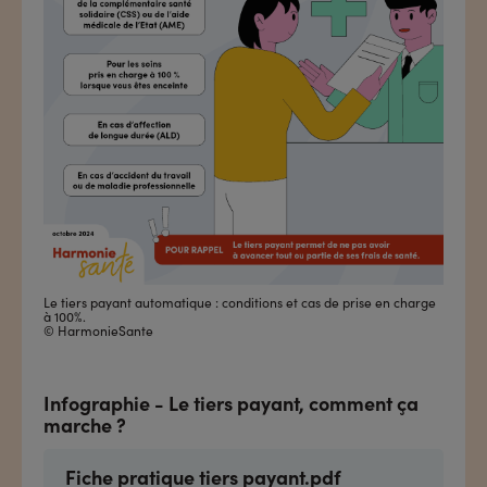
Le tiers payant automatique : conditions et cas de prise en charge
à 100%.
© HarmonieSante
Infographie - Le tiers payant, comment ça
marche ?
Fiche pratique tiers payant.pdf