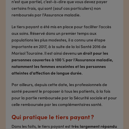
n’est que partiel, c’est-à-dire que vous devez payer
certains frais, qui sont (sauf cas particuliers) non
remboursés par l’Assurance maladie.
Le tiers payant a été mis en place pour faciliter l’accès
aux soins. Réservé dans un premier temps aux
populations les plus modestes, il a connu une étape
importante en 2017, à la suite de la loi Santé 2016 de
Marisol Touraine. Il est ainsi devenu
un droit pour les
personnes couvertes à 100 % par l’Assurance maladie,
notamment les femmes enceintes et les personnes
atteintes d’affection de longue durée.
Par ailleurs, depuis cette date, les professionnels de
santé peuvent le proposer à tous les patients, à la fois
pour la partie remboursée par la Sécurité sociale et pour
celle remboursée par les complémentaires santé.
Qui pratique le tiers payant ?
Dans les faits, le tiers payant est
très largement répandu