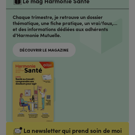
Le mag Harmonie Santé
Chaque trimestre, je retrouve un dossier
thématique, une fiche pratique, un vrai/faux,…
et des informations dédiées aux adhérents
d’Harmonie Mutuelle.
DÉCOUVRIR LE MAGAZINE
La newsletter qui prend soin de moi