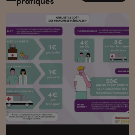
pratiques