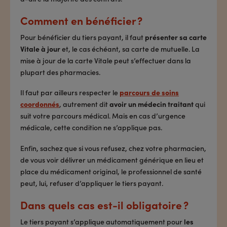
Comment en bénéficier ?
Pour bénéficier du tiers payant, il faut
présenter sa carte
Vitale à jour
et, le cas échéant, sa carte de mutuelle. La
mise à jour de la carte Vitale peut s’effectuer dans la
plupart des pharmacies.
Il faut par ailleurs respecter le
parcours de soins
coordonnés
, autrement dit
avoir un médecin traitant
qui
suit votre parcours médical. Mais en cas d’urgence
médicale, cette condition ne s’applique pas.
Enfin, sachez que si vous refusez, chez votre pharmacien,
de vous voir délivrer un médicament générique en lieu et
place du médicament original, le professionnel de santé
peut, lui, refuser d’appliquer le tiers payant.
Dans quels cas est-il obligatoire ?
Le tiers payant s’applique automatiquement pour
les