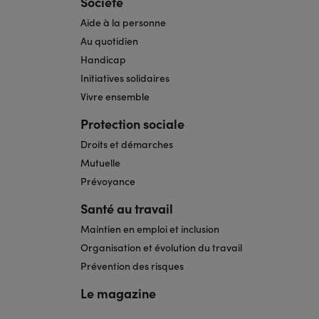
Société
Aide à la personne
Au quotidien
Handicap
Initiatives solidaires
Vivre ensemble
Protection sociale
Droits et démarches
Mutuelle
Prévoyance
Santé au travail
Maintien en emploi et inclusion
Organisation et évolution du travail
Prévention des risques
Le magazine