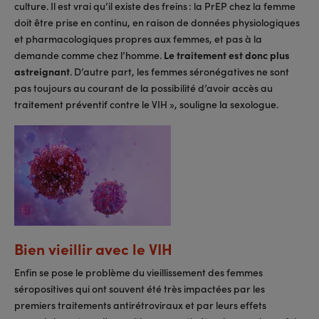
culture. Il est vrai qu’il existe des freins : la PrEP chez la femme
doit être prise en continu, en raison de données physiologiques
et pharmacologiques propres aux femmes, et pas à la
demande comme chez l’homme.
Le traitement est donc plus
astreignant
. D’autre part, les femmes séronégatives ne sont
pas toujours au courant de la possibilité d’avoir accès au
traitement préventif contre le VIH », souligne la sexologue.
Bien vieillir avec le VIH
Enfin se pose le problème du vieillissement des femmes
séropositives qui ont souvent été très impactées par les
premiers traitements antirétroviraux et par leurs effets