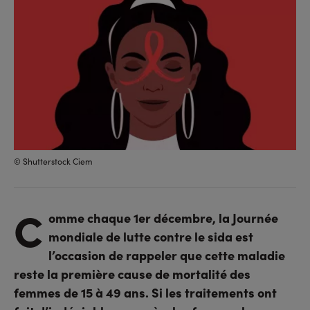
© Shutterstock Ciem
C
omme chaque 1er décembre, la Journée
mondiale de lutte contre le sida est
l’occasion de rappeler que cette maladie
reste la première cause de mortalité des
femmes de 15 à 49 ans. Si les traitements ont