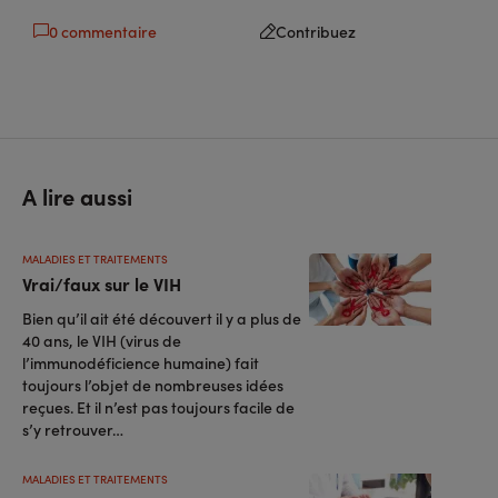
0 commentaire
Contribuez
A lire aussi
MALADIES ET TRAITEMENTS
Vrai/faux sur le VIH
Bien qu’il ait été découvert il y a plus de
40 ans, le VIH (virus de
l’immunodéficience humaine) fait
toujours l’objet de nombreuses idées
reçues. Et il n’est pas toujours facile de
s’y retrouver…
MALADIES ET TRAITEMENTS