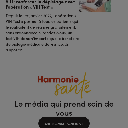
VIH : renforcer le dépistage avec
l’opération « VIH Test »
Depuis le 1er janvier 2022, l’opération «
VIH Test » permet à tous les patients qui
le souhaitent de réaliser gratuitement,
sans ordonnance ni rendez-vous, un
test VIH dans n’importe quel laboratoire
de biologie médicale de France. Un
dispositif...
Le média qui prend soin de
vous
QUI SOMMES-NOUS ?