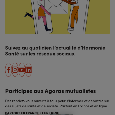
Suivez au quotidien l’actualité d’Harmonie
Santé sur les réseaux sociaux
facebook
instagram
youtube
linkedin
Participez aux Agoras mutualistes
Des rendez-vous ouverts à tous pour s’informer et débattre sur
des sujets de santé et de société. Partout en France et en ligne
PARTOUT EN FRANCE ET EN LIGNE