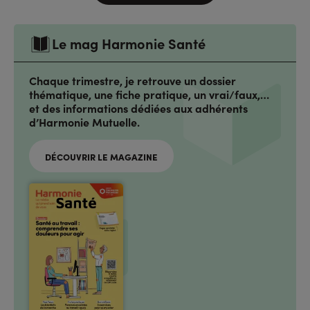
Le mag Harmonie Santé
Chaque trimestre, je retrouve un dossier
thématique, une fiche pratique, un vrai/faux,…
et des informations dédiées aux adhérents
d’Harmonie Mutuelle.
DÉCOUVRIR LE MAGAZINE