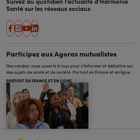
Suivez au quotidien l’actualité d’Harmonie
Santé sur les réseaux sociaux
facebook
instagram
youtube
linkedin
Participez aux Agoras mutualistes
Des rendez-vous ouverts à tous pour s’informer et débattre sur
des sujets de santé et de société. Partout en France et en ligne
PARTOUT EN FRANCE ET EN LIGNE