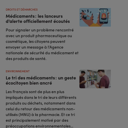
DROITS ET DÉMARCHES
Médicaments : les lanceurs
d’alerte officiellement écoutés
Pour signaler un problème rencontré
avec un produit pharmaceutique ou
cosmétique, les citoyens peuvent
envoyer un message à l’Agence
nationale de sécurité du médicament et
des produits de santé.
ENVIRONNEMENT
Le tri des médicaments : un geste
écocitoyen bien ancré
Les Français sont de plus en plus
impliqués dans le tri de leurs différents
produits ou déchets, notamment dans
celui du retour des médicaments non-
utilisés (MNU) à la pharmacie. Et ce tri
est principalement motivé par des
préoccupations environnementales...