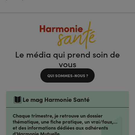
Le média qui prend soin de
vous
QUI SOMMES-NOUS ?
Le mag Harmonie Santé
Chaque trimestre, je retrouve un dossier
thématique, une fiche pratique, un vrai/faux,…
et des informations dédiées aux adhérents
d’Harmonie Mutuelle.