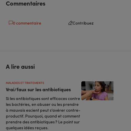
Commentaires
0 commentaire
Contribuez
A lire aussi
MALADIES ET TRAITEMENTS
Vrai/faux sur les antibiotiques
Si les antibiotiques sont efficaces contre
les bactéries, en abuser ou les prendre
à mauvais escient peut s’avérer contre-
productif. Pourquoi, quand et comment
prendre des antibiotiques ? Le point sur
quelques idées reçues.