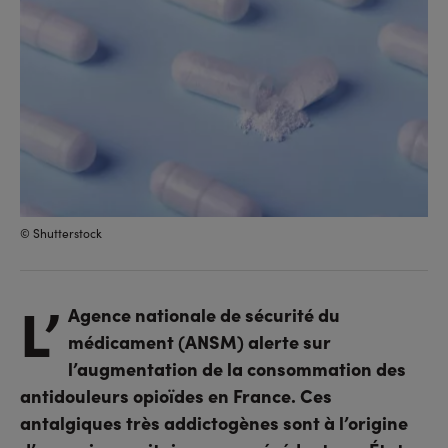
© Shutterstock
L’
Agence nationale de sécurité du
médicament (ANSM) alerte sur
l’augmentation de la consommation des
antidouleurs opioïdes en France. Ces
antalgiques très addictogènes sont à l’origine