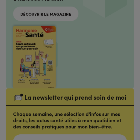
DÉCOUVRIR LE MAGAZINE
La newsletter qui prend soin de moi
Chaque semaine, une sélection d’infos sur mes
droits, les actus santé utiles à mon quotidien et
des conseils pratiques pour mon bien-être.
ADRESSE