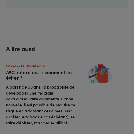
A lire aussi
MALADIES ET TRAITEMENTS
AVC, infarctus… : comment les
éviter ?
À partir de 50 ans, la probabilité de
développer une maladie
cardiovasculaire augmente. Bonne
nouvelle, il est possible de réduire ce
risque en adoptant ces 4 mesures :
arrêter le tabac (le cas échéant), se
faire dépister, manger équilibré,...