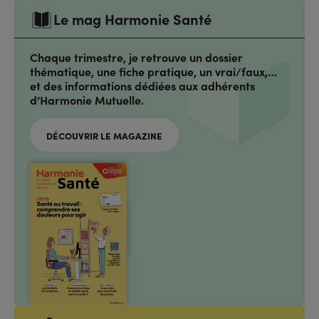
Le mag Harmonie Santé
Chaque trimestre, je retrouve un dossier
thématique, une fiche pratique, un vrai/faux,…
et des informations dédiées aux adhérents
d’Harmonie Mutuelle.
DÉCOUVRIR LE MAGAZINE