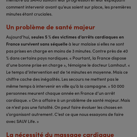
comment intervenir avant qu’eux soient sur place, les premières
minutes étant cruciales.
Un problème de santé majeur
Aujourd’hui,
seules 5 % des victimes d’arrêts cardiaques en
France survivent sans séquelle
à leur malaise si elles ne sont
pas prises en charge en moins de 3 minutes. Contre près de 40
% dans certains pays nordiques. « Pourtant, la France dispose
d’une bonne prise en charge », témoigne le docteur Lamhaut. «
Le temps d’intervention est de 14 minutes en moyenne. Mais ce
chiffre cache des inégalités. Les secours ne mettent pas le
même temps à intervenir en ville qu’à la campagne. » 50 000
personnes meurent chaque année en France d’un arrêt
cardiaque. « On a affaire à un problème de santé majeur. Mais
ce n’est pas une fatalité. On peut faire évoluer les choses en
s’organisant autrement. C’est ce que nous essayons de faire
avec SAUV Life. »
La nécessité du massage cardiaque