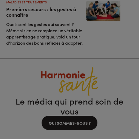
MALADIES ET TRAITEMENTS
Premiers secours : les gestes à
connaître
Quels sont les gestes qui sauvent ?
Même si rien ne remplace un véritable
apprentissage pratique, voici un tour
d’horizon des bons réflexes à adopter.
Le média qui prend soin de
vous
QUI SOMMES-NOUS ?