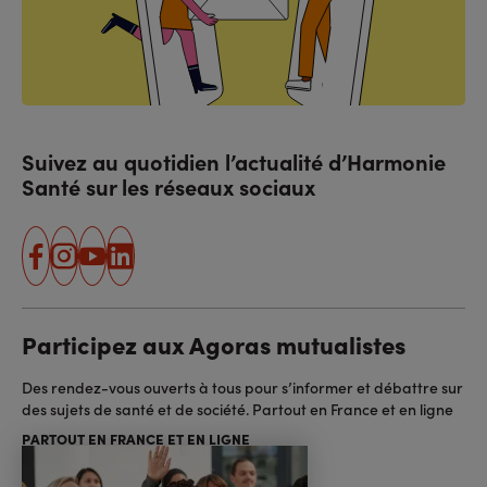
Suivez au quotidien l’actualité d’Harmonie
Santé sur les réseaux sociaux
facebook
instagram
youtube
linkedin
Participez aux Agoras mutualistes
Des rendez-vous ouverts à tous pour s’informer et débattre sur
des sujets de santé et de société. Partout en France et en ligne
PARTOUT EN FRANCE ET EN LIGNE