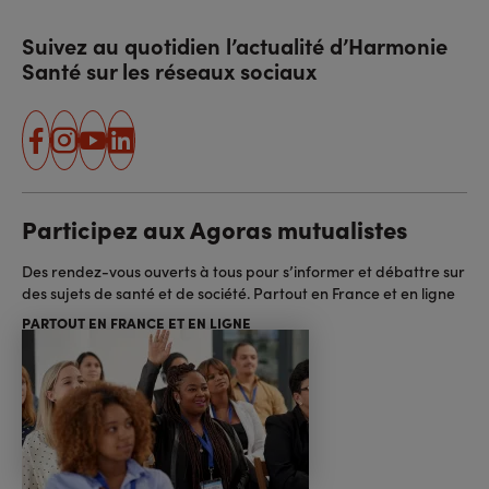
Suivez au quotidien l’actualité d’Harmonie
Santé sur les réseaux sociaux
facebook
instagram
youtube
linkedin
Participez aux Agoras mutualistes
Des rendez-vous ouverts à tous pour s’informer et débattre sur
des sujets de santé et de société. Partout en France et en ligne
PARTOUT EN FRANCE ET EN LIGNE