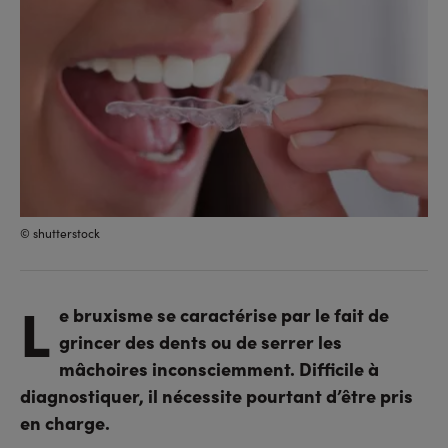
© shutterstock
L
e bruxisme se caractérise par le fait de
grincer des dents ou de serrer les
mâchoires inconsciemment. Difficile à
diagnostiquer, il nécessite pourtant d’être pris
en charge.