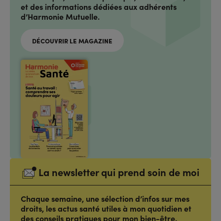
et des informations dédiées aux adhérents
d’Harmonie Mutuelle.
DÉCOUVRIR LE MAGAZINE
La newsletter qui prend soin de moi
Chaque semaine, une sélection d’infos sur mes
droits, les actus santé utiles à mon quotidien et
des conseils pratiques pour mon bien-être.