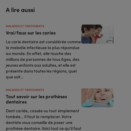
A lire aussi
MALADIES ET TRAITEMENTS
Vrai/faux sur les caries
La carie dentaire est considérée comme
la maladie infectieuse la plus répandue
au monde. En effet, elle touche des
millions de personnes de tous âges, des
jeunes enfants aux adultes, et elle est
présente dans toutes les régions, quel
que soit...
MALADIES ET TRAITEMENTS
Tout savoir sur les prothèses
dentaires
Dent cariée, cassée ou tout simplement
tombée… Il faut la remplacer. Votre
dentiste vous conseille de poser une
prothèse dentaire. Voici tout ce qu’il faut