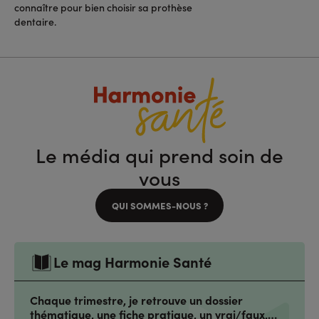
connaître pour bien choisir sa prothèse
dentaire.
Le média qui prend soin de
vous
QUI SOMMES-NOUS ?
Le mag Harmonie Santé
Chaque trimestre, je retrouve un dossier
thématique, une fiche pratique, un vrai/faux,…