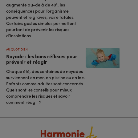
augmente au-delà de 40°, les
conséquences pour l’organisme
peuvent être graves, voire fatales.
Certains gestes simples permettent
pourtant de prévenir les risques
d’insolations...
AU QUOTIDIEN
Noyade : les bons réflexes pour
prévenir et réagir
Chaque été, des centaines de noyades
surviennent en mer, en piscine ou en lac.
Enfants comme adultes sont concernés.
Quels sont les conseils pour mieux
comprendre les risques et savoir
comment réagir ?