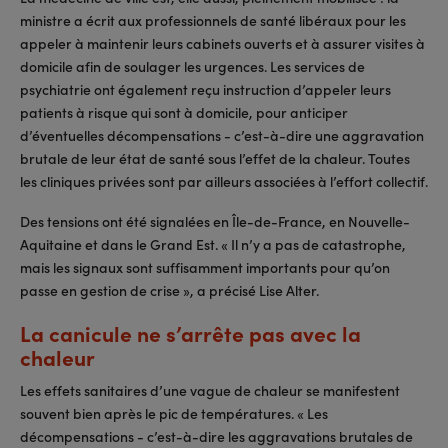
ministre a écrit aux professionnels de santé libéraux pour les
appeler à maintenir leurs cabinets ouverts et à assurer visites à
domicile afin de soulager les urgences. Les services de
psychiatrie ont également reçu instruction d’appeler leurs
patients à risque qui sont à domicile, pour anticiper
d’éventuelles décompensations - c’est-à-dire une aggravation
brutale de leur état de santé sous l’effet de la chaleur. Toutes
les cliniques privées sont par ailleurs associées à l’effort collectif.
Des tensions ont été signalées en Île-de-France, en Nouvelle-
Aquitaine et dans le Grand Est. « Il n’y a pas de catastrophe,
mais les signaux sont suffisamment importants pour qu’on
passe en gestion de crise », a précisé Lise Alter.
La canicule ne s’arrête pas avec la
chaleur
Les effets sanitaires d’une vague de chaleur se manifestent
souvent bien après le pic de températures. « Les
décompensations - c’est-à-dire les aggravations brutales de