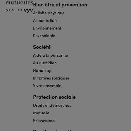
Bien être et prévention
Activité physique
Alimentation
Environnement
Psychologie
Société
Aide à la personne
Au quotidien
Handicap
Initiatives solidaires
Vivre ensemble
Protection sociale
Droits et démarches
Mutuelle
Prévoyance