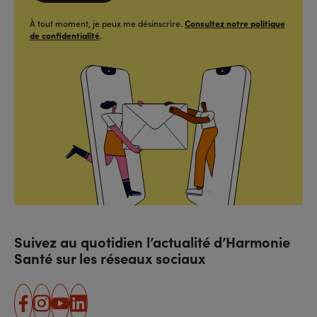
À tout moment, je peux me désinscrire.
Consultez notre politique
de confidentialité
.
Suivez au quotidien l’actualité d’Harmonie
Santé sur les réseaux sociaux
facebook
instagram
youtube
linkedin