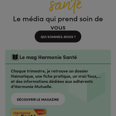
Le média qui prend soin de
vous
QUI SOMMES-NOUS ?
Le mag Harmonie Santé
Chaque trimestre, je retrouve un dossier
thématique, une fiche pratique, un vrai/faux,…
et des informations dédiées aux adhérents
d’Harmonie Mutuelle.
DÉCOUVRIR LE MAGAZINE