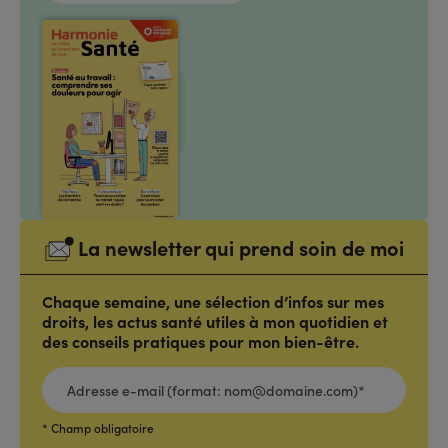
La newsletter qui prend soin de moi
Chaque semaine, une sélection d’infos sur mes
droits, les actus santé utiles à mon quotidien et
des conseils pratiques pour mon bien-être.
ADRESSE
E-
MAIL
(FORMAT:
NOM@DOMAINE.COM)*
*
* Champ obligatoire