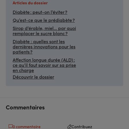
Articles du dossier
Diabète : peut-on l’éviter ?
Qu’est-ce que le prédiabète ?
Sirop d’érable, miel… par quoi
remplacer le sucre blanc ?
Diabète : quelles sont les
dernières innovations pour les
patients ?
Affection longue durée (ALD) :
ce qu’il faut savoir sur sa prise
en charge
Découvrir le dossier
Commentaires
0 commentaire
Contribuez