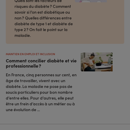
Quels sont les facteurs de
risques du diabète ? Comment
savoir si l’on est diabétique ou
non ? Quelles différences entre
diabète de type 1 et diabète de
type 2 ? On fait le point sur la
maladie.
MAINTIEN EN EMPLOI ET INCLUSION
Comment concilier diabète et vie
professionnelle ?
En France, cinq personnes sur cent, en
âge de travailler, vivent avec un
diabète. La maladie ne pose pas de
soucis particuliers pour bon nombre
d’entre elles. Pour d’autres, elle peut
être un frein d’accès à un métier ou à
une évolution de ...