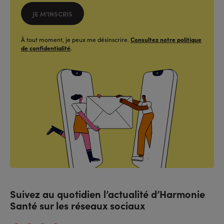
JE M'INSCRIS
À tout moment, je peux me désinscrire.
Consultez notre politique
de confidentialité
.
Suivez au quotidien l’actualité d’Harmonie
Santé sur les réseaux sociaux