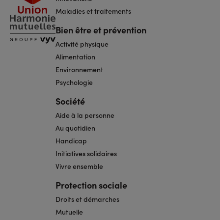
Maladies et traitements
Bien être et prévention
Activité physique
Alimentation
Environnement
Psychologie
Société
Aide à la personne
Au quotidien
Handicap
Initiatives solidaires
Vivre ensemble
Protection sociale
Droits et démarches
Mutuelle