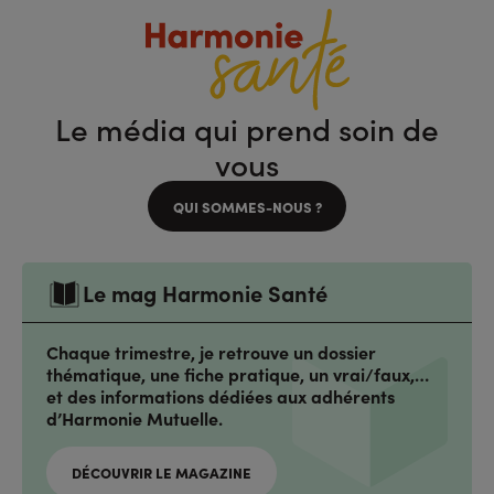
Le média qui prend soin de
vous
QUI SOMMES-NOUS ?
Le mag Harmonie Santé
Chaque trimestre, je retrouve un dossier
thématique, une fiche pratique, un vrai/faux,…
et des informations dédiées aux adhérents
d’Harmonie Mutuelle.
DÉCOUVRIR LE MAGAZINE