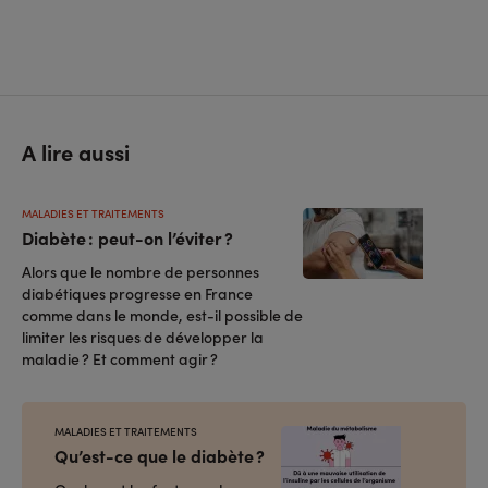
A lire aussi
MALADIES ET TRAITEMENTS
Diabète : peut-on l’éviter ?
Alors que le nombre de personnes
diabétiques progresse en France
comme dans le monde, est-il possible de
limiter les risques de développer la
maladie ? Et comment agir ?
MALADIES ET TRAITEMENTS
Qu’est-ce que le diabète ?