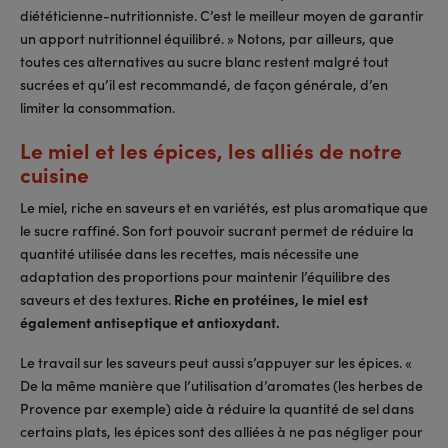
diététicienne-nutritionniste. C’est le meilleur moyen de garantir
un apport nutritionnel équilibré. » Notons, par ailleurs, que
toutes ces alternatives au sucre blanc restent malgré tout
sucrées et qu’il est recommandé, de façon générale, d’en
limiter la consommation.
Le miel et les épices, les alliés de notre
cuisine
Le miel, riche en saveurs et en variétés, est plus aromatique que
le sucre raffiné. Son fort pouvoir sucrant permet de réduire la
quantité utilisée dans les recettes, mais nécessite une
adaptation des proportions pour maintenir l’équilibre des
saveurs et des textures.
Riche en protéines, le miel est
également antiseptique et antioxydant.
Le travail sur les saveurs peut aussi s’appuyer sur les épices. «
De la même manière que l’utilisation d’aromates (les herbes de
Provence par exemple) aide à réduire la quantité de sel dans
certains plats, les épices sont des alliées à ne pas négliger pour