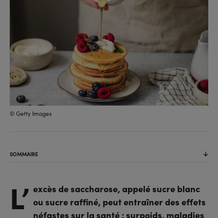
© Getty Images
SOMMAIRE
L’
excès de saccharose, appelé sucre blanc
ou sucre raffiné, peut entraîner des effets
néfastes sur la santé : surpoids, maladies