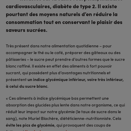
cardiovasculaires, diabète de type 2. Il existe
pourtant des moyens naturels d’en réduire la
consommation tout en conservant le plaisir des
saveurs sucrées.
Très présent dans notre alimentation quotidienne – pour
accompagner le thé ou le café, préparer des gâteaux ou des
pâtisseries – le sucre peut prendre d’autres formes que le sucre
blanc raffiné. Il existe en effet des aliments à fort pouvoir
sucrant, qui possèdent plus d’avantages nutritionnels et
présentent
un indice glycémique inférieur, voire très inférieur,
à celui du sucre blanc
.
« Ces aliments à indice glycémique bas permettent une
absorption des glucides plus lente dans notre organisme, ce qui
réduit leur impact sur notre glycémie (le taux de sucre dans le
sang), note Muriel Blachère, diététicienne-nutritionniste. Cela
évite les pics de glycémie
, qui provoquent des coups de