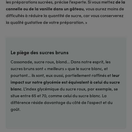
les préparations sucrées, précise l’experte. Si vous mettez
de la
cannelle ou de la vanille dans un gâteau
, vous aurez moins de
difficultés à réduire la quantité de sucre, car vous conserverez
la qualité gustative de votre préparation. »
Le piège des sucres bruns
Cassonade, sucre roux, blond… Dans notre esprit, les
sucres bruns sont « meilleurs » que le sucre blanc, et
pourtant… ils sont, eux aussi, partiellement raffinés et
leur
impact sur notre glycémie est équivalent à celui du sucre
blanc
. L’index glycémique du sucre roux, par exemple, se
situe entre 65 et 70, comme celui du sucre blanc. La
différence réside davantage du côté de l’aspect et du
goût.