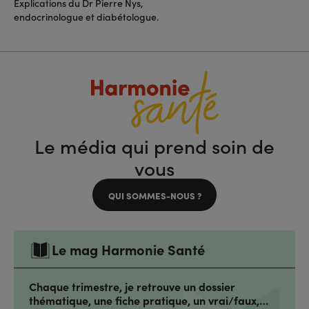
Explications du Dr Pierre Nys,
endocrinologue et diabétologue.
Le média qui prend soin de
vous
QUI SOMMES-NOUS ?
Le mag Harmonie Santé
Chaque trimestre, je retrouve un dossier
thématique, une fiche pratique, un vrai/faux,…