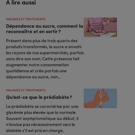
A lire aussi
MALADIES ET TRAITEMENTS
Dépendance au sucre, comment la
reconnaître et en sortir ?
Présent dans plus de trois quarts des
produits transformés, le sucre a envahi
les rayons de nos supermarchés, parfois
sans dire son nom. Cette présence fait
augmenter notre consommation
quotidienne et crée parfois une
dépendance au sucre, non...
MALADIES ET TRAITEMENTS
Qu’est-ce que le prédiabète ?
Le prédiabète se caractérise par une
glycémie plus élevée que la normale.
Souvent asymptomatique au début, il
n’évolue pas nécessairement vers le
diabète s’il est pris en charge.