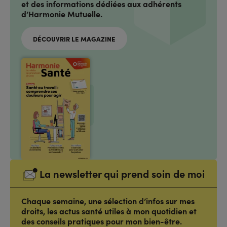
et des informations dédiées aux adhérents
d’Harmonie Mutuelle.
DÉCOUVRIR LE MAGAZINE
La newsletter qui prend soin de moi
Chaque semaine, une sélection d’infos sur mes
droits, les actus santé utiles à mon quotidien et
des conseils pratiques pour mon bien-être.