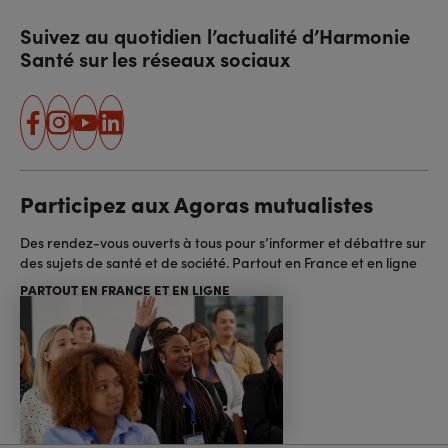
Suivez au quotidien l’actualité d’Harmonie
Santé sur les réseaux sociaux
facebook
instagram
youtube
linkedin
Participez aux Agoras mutualistes
Des rendez-vous ouverts à tous pour s’informer et débattre sur
des sujets de santé et de société. Partout en France et en ligne
PARTOUT EN FRANCE ET EN LIGNE