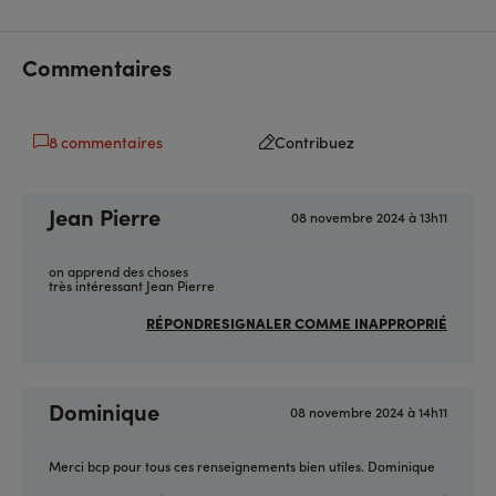
Commentaires
8 commentaires
Contribuez
Jean Pierre
08 novembre 2024 à 13h11
on apprend des choses
très intéressant Jean Pierre
RÉPONDRE
SIGNALER COMME INAPPROPRIÉ
Dominique
08 novembre 2024 à 14h11
Merci bcp pour tous ces renseignements bien utiles. Dominique