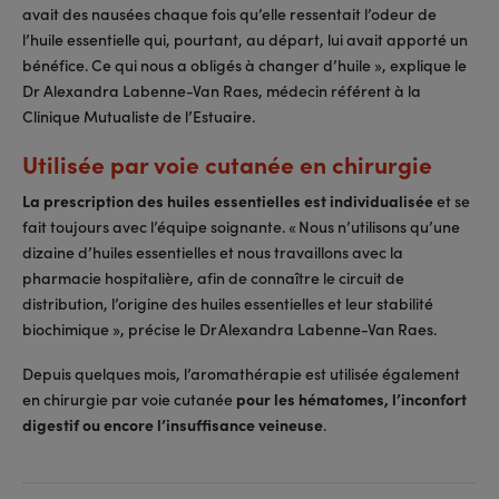
avait des nausées chaque fois qu’elle ressentait l’odeur de
l’huile essentielle qui, pourtant, au départ, lui avait apporté un
bénéfice. Ce qui nous a obligés à changer d’huile », explique le
Dr Alexandra Labenne-Van Raes, médecin référent à la
Clinique Mutualiste de l’Estuaire.
Utilisée par voie cutanée en chirurgie
La prescription des huiles essentielles est individualisée
et se
fait toujours avec l’équipe soignante. « Nous n’utilisons qu’une
dizaine d’huiles essentielles et nous travaillons avec la
pharmacie hospitalière, afin de connaître le circuit de
distribution, l’origine des huiles essentielles et leur stabilité
biochimique », précise le Dr Alexandra Labenne-Van Raes.
Depuis quelques mois, l’aromathérapie est utilisée également
en chirurgie par voie cutanée
pour les hématomes, l’inconfort
digestif ou encore l’insuffisance veineuse
.