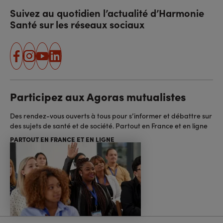
Suivez au quotidien l’actualité d’Harmonie
Santé sur les réseaux sociaux
facebook
instagram
youtube
linkedin
Participez aux Agoras mutualistes
Des rendez-vous ouverts à tous pour s’informer et débattre sur
des sujets de santé et de société. Partout en France et en ligne
PARTOUT EN FRANCE ET EN LIGNE