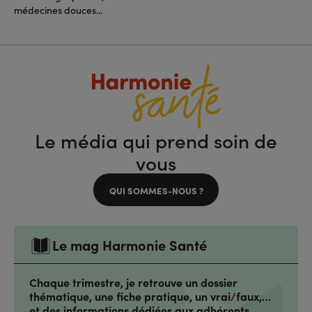
médecines douces...
Le média qui prend soin de
vous
QUI SOMMES-NOUS ?
Le mag Harmonie Santé
Chaque trimestre, je retrouve un dossier
thématique, une fiche pratique, un vrai/faux,…
et des informations dédiées aux adhérents