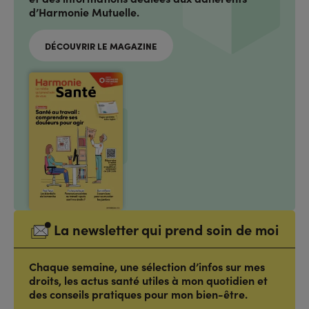
d’Harmonie Mutuelle.
DÉCOUVRIR LE MAGAZINE
La newsletter qui prend soin de moi
Chaque semaine, une sélection d’infos sur mes
droits, les actus santé utiles à mon quotidien et
des conseils pratiques pour mon bien-être.