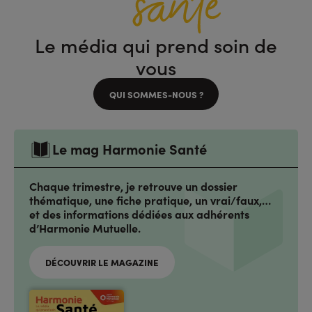
Le média qui prend soin de
vous
QUI SOMMES-NOUS ?
Le mag Harmonie Santé
Chaque trimestre, je retrouve un dossier
thématique, une fiche pratique, un vrai/faux,…
et des informations dédiées aux adhérents
d’Harmonie Mutuelle.
DÉCOUVRIR LE MAGAZINE