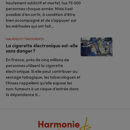
hautement addictif et mortel, tue 75 000
personnes chaque année. Mais il est
possible d’en sortir, à condition d’être
bien accompagné et de s’appuyer sur
les méthodes qui ont fait...
MALADIES ET TRAITEMENTS
La cigarette électronique est-elle
sans danger ?
En France, près de cinq millions de
personnes utilisent la cigarette
électronique. Si elle peut contribuer au
sevrage tabagique, les tabacologues et
l’Anses rappellent qu’elle expose les
non-fumeurs à un risque d’entrée dans
la dépendance à...