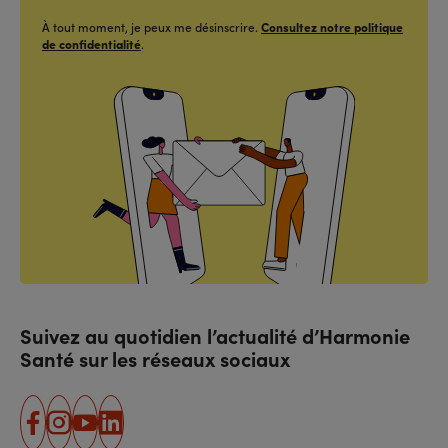
À tout moment, je peux me désinscrire.
Consultez notre politique
de confidentialité
.
Suivez au quotidien l’actualité d’Harmonie
Santé sur les réseaux sociaux
facebook
instagram
youtube
linkedin