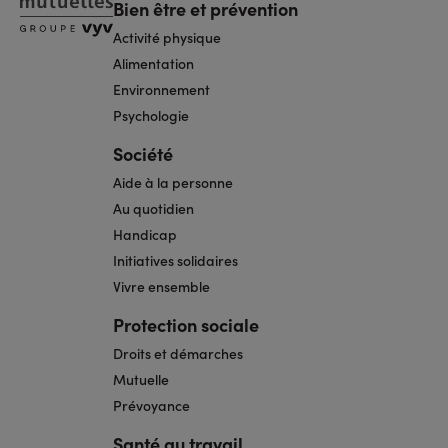
Bien être et prévention
Activité physique
Alimentation
Environnement
Psychologie
Société
Aide à la personne
Au quotidien
Handicap
Initiatives solidaires
Vivre ensemble
Protection sociale
Droits et démarches
Mutuelle
Prévoyance
Santé au travail