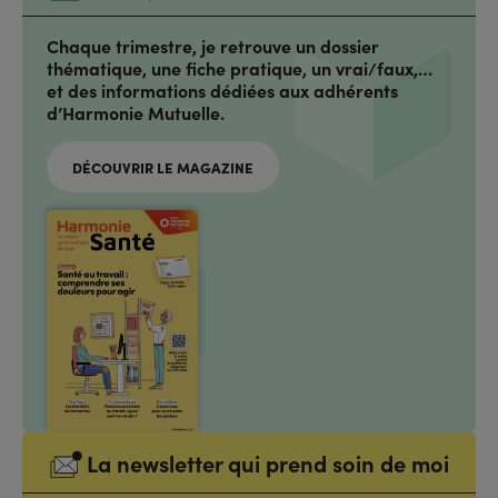
Chaque trimestre, je retrouve un dossier
thématique, une fiche pratique, un vrai/faux,…
et des informations dédiées aux adhérents
d’Harmonie Mutuelle.
DÉCOUVRIR LE MAGAZINE
La newsletter qui prend soin de moi