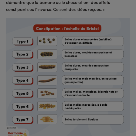
démontre que la banane ou le chocolat ont des effets
constipants ou l’inverse. Ce sont des idées reçues. »