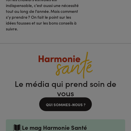
indispensable, c’est aussi une nécessité
tout au long de l’année. Mais comment
s’y prendre ? On fait le point sur les
idées fausses et sur les bons conseils à
suivre.
Le média qui prend soin de
vous
QUI SOMMES-NOUS ?
Le mag Harmonie Santé