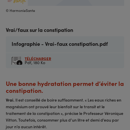
© HarmonieSante
Vrai/faux sur la constipation
Infographie - Vrai-faux constipation.pdf
TÉLÉCHARGER
Pdf,
180 Ko
Une bonne hydratation permet d’éviter la
constipation.
Vrai.
Il est conseillé de boire suffisamment. « Les eaux riches en
magnésium ont prouvé leur bienfait sur le transit et le
traitement de la constipation », précise le Professeur Véronique
Vitton. Toutefois, consommer plus d’un litre et demi d’eau par
jour n’a aucun intérêt.