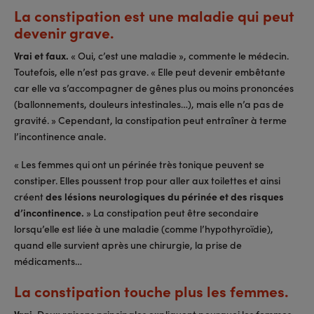
La constipation est une maladie qui peut
devenir grave.
Vrai et faux.
« Oui, c’est une maladie », commente le médecin.
Toutefois, elle n’est pas grave. « Elle peut devenir embêtante
car elle va s’accompagner de gênes plus ou moins prononcées
(ballonnements, douleurs intestinales…), mais elle n’a pas de
gravité. » Cependant, la constipation peut entraîner à terme
l’incontinence anale.
« Les femmes qui ont un périnée très tonique peuvent se
constiper. Elles poussent trop pour aller aux toilettes et ainsi
créent
des lésions neurologiques du périnée et des risques
d’incontinence.
» La constipation peut être secondaire
lorsqu’elle est liée à une maladie (comme l’hypothyroïdie),
quand elle survient après une chirurgie, la prise de
médicaments…
La constipation touche plus les femmes.