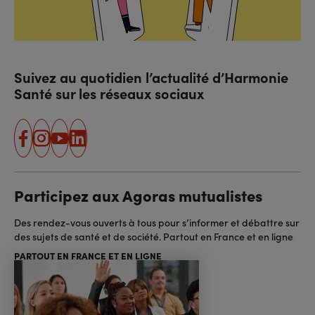
Suivez au quotidien l’actualité d’Harmonie
Santé sur les réseaux sociaux
facebook
instagram
youtube
linkedin
Participez aux Agoras mutualistes
Des rendez-vous ouverts à tous pour s’informer et débattre sur
des sujets de santé et de société. Partout en France et en ligne
PARTOUT EN FRANCE ET EN LIGNE