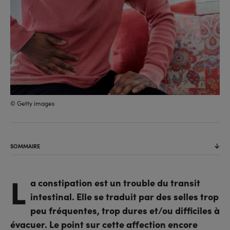
© Getty images
SOMMAIRE
L
a constipation est un trouble du transit
intestinal. Elle se traduit par des selles trop
peu fréquentes, trop dures et/ou difficiles à
évacuer. Le point sur cette affection encore