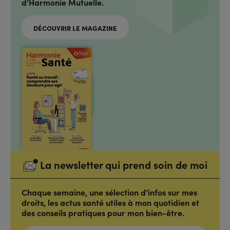
d’Harmonie Mutuelle.
DÉCOUVRIR LE MAGAZINE
La newsletter qui prend soin de moi
Chaque semaine, une sélection d’infos sur mes
droits, les actus santé utiles à mon quotidien et
des conseils pratiques pour mon bien-être.
ADRESSE