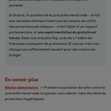
jeunesse.
En France, la question de la précarité menstruelle – le fait
que certaines femmes n’aient pas les moyens de s’offrir
des protections périodiques – a fait l’objet d’un rapport
parlementaire, et
une expérimentation de gratuité est
lancée
. Selon une enquête Ifop, près de 1,7 million de
Françaises manquent de protections. Et une sur trois n’en
change pas suffisamment souvent pour des raisons de
budget.
En savoir plus
Règles élémentaires
: Première association de lutte contre la
précarité menstruelle (organiser une collecte, faire des dons de
protections hygiéniques).