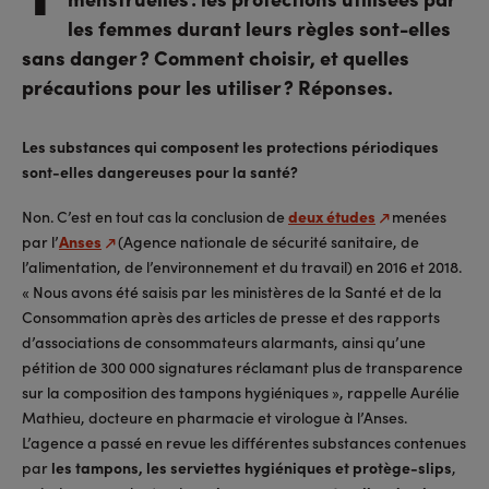
les femmes durant leurs règles sont-elles
sans danger ? Comment choisir, et quelles
précautions pour les utiliser ? Réponses.
Les substances qui composent les protections périodiques
sont-elles dangereuses pour la santé?
Non. C’est en tout cas la conclusion de
deux études
menées
par l’
Anses
(Agence nationale de sécurité sanitaire, de
l’alimentation, de l’environnement et du travail) en 2016 et 2018.
« Nous avons été saisis par les ministères de la Santé et de la
Consommation après des articles de presse et des rapports
d’associations de consommateurs alarmants, ainsi qu’une
pétition de 300 000 signatures réclamant plus de transparence
sur la composition des tampons hygiéniques », rappelle Aurélie
Mathieu, docteure en pharmacie et virologue à l’Anses.
L’agence a passé en revue les différentes substances contenues
par
les tampons, les serviettes hygiéniques et protège-slips
,