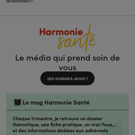
sereinement ?
Le média qui prend soin de
vous
QUI SOMMES-NOUS ?
Le mag Harmonie Santé
Chaque trimestre, je retrouve un dossier
thématique, une fiche pratique, un vrai/faux,…
et des informations dédiées aux adhérents