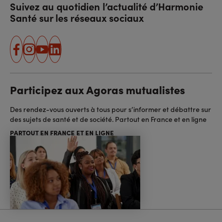
Suivez au quotidien l’actualité d’Harmonie
Santé sur les réseaux sociaux
facebook
instagram
youtube
linkedin
Participez aux Agoras mutualistes
Des rendez-vous ouverts à tous pour s’informer et débattre sur
des sujets de santé et de société. Partout en France et en ligne
PARTOUT EN FRANCE ET EN LIGNE