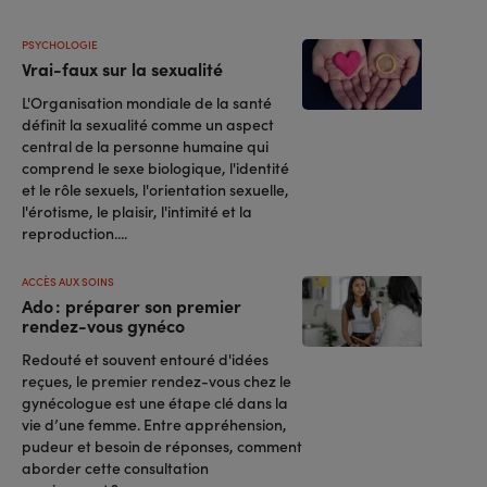
PSYCHOLOGIE
Vrai-faux sur la sexualité
L'Organisation mondiale de la santé
définit la sexualité comme un aspect
central de la personne humaine qui
comprend le sexe biologique, l'identité
et le rôle sexuels, l'orientation sexuelle,
l'érotisme, le plaisir, l'intimité et la
reproduction....
ACCÈS AUX SOINS
Ado : préparer son premier
rendez-vous gynéco
Redouté et souvent entouré d'idées
reçues, le premier rendez-vous chez le
gynécologue est une étape clé dans la
vie d’une femme. Entre appréhension,
pudeur et besoin de réponses, comment
aborder cette consultation