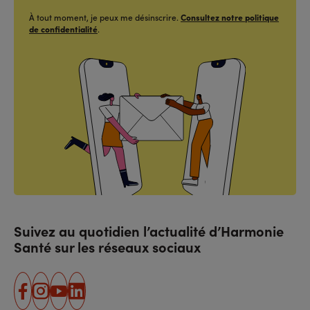
À tout moment, je peux me désinscrire.
Consultez notre politique
de confidentialité
.
Suivez au quotidien l’actualité d’Harmonie
Santé sur les réseaux sociaux
facebook
instagram
youtube
linkedin