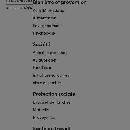
Bien être et prévention
Activité physique
Alimentation
Environnement
Psychologie
Société
Aide à la personne
Au quotidien
Handicap
Initiatives solidaires
Vivre ensemble
Protection sociale
Droits et démarches
Mutuelle
Prévoyance
Santé au travail