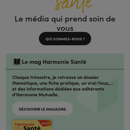
Le média qui prend soin de
vous
QUI SOMMES-NOUS ?
Le mag Harmonie Santé
Chaque trimestre, je retrouve un dossier
thématique, une fiche pratique, un vrai/faux,…
et des informations dédiées aux adhérents
d’Harmonie Mutuelle.
DÉCOUVRIR LE MAGAZINE