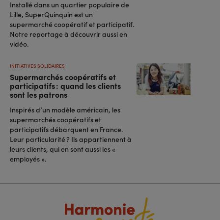
Installé dans un quartier populaire de
Lille, SuperQuinquin est un
supermarché coopératif et participatif.
Notre reportage à découvrir aussi en
vidéo.
INITIATIVES SOLIDAIRES
Supermarchés coopératifs et
participatifs : quand les clients
sont les patrons
Inspirés d’un modèle américain, les
supermarchés coopératifs et
participatifs débarquent en France.
Leur particularité ? Ils appartiennent à
leurs clients, qui en sont aussi les «
employés ».