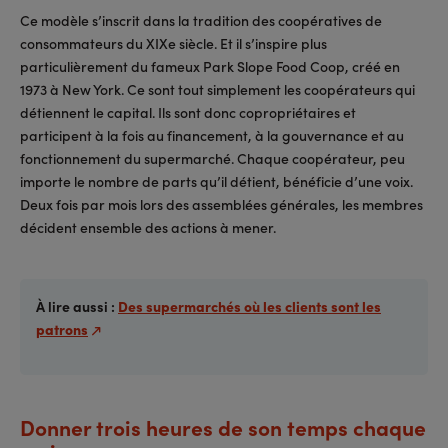
Ce modèle s’inscrit dans la tradition des coopératives de
consommateurs du XIXe siècle. Et il s’inspire plus
particulièrement du fameux Park Slope Food Coop, créé en
1973 à New York. Ce sont tout simplement les coopérateurs qui
détiennent le capital. Ils sont donc copropriétaires et
participent à la fois au financement, à la gouvernance et au
fonctionnement du supermarché. Chaque coopérateur, peu
importe le nombre de parts qu’il détient, bénéficie d’une voix.
Deux fois par mois lors des assemblées générales, les membres
décident ensemble des actions à mener.
À lire aussi :
Des supermarchés où les clients sont les
patrons
Donner trois heures de son temps chaque