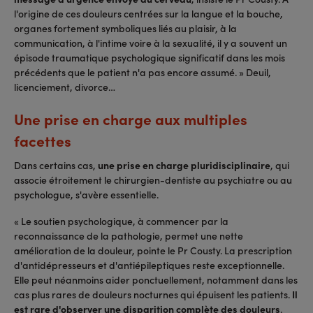
l'origine de ces douleurs centrées sur la langue et la bouche,
organes fortement symboliques liés au plaisir, à la
communication, à l'intime voire à la sexualité, il y a souvent un
épisode traumatique psychologique significatif dans les mois
précédents que le patient n'a pas encore assumé. » Deuil,
licenciement, divorce…
Une prise en charge aux multiples
facettes
Dans certains cas,
une prise en charge pluridisciplinaire
, qui
associe étroitement le chirurgien-dentiste au psychiatre ou au
psychologue, s'avère essentielle.
« Le soutien psychologique, à commencer par la
reconnaissance de la pathologie, permet une nette
amélioration de la douleur, pointe le Pr Cousty. La prescription
d'antidépresseurs et d'antiépileptiques reste exceptionnelle.
Elle peut néanmoins aider ponctuellement, notamment dans les
cas plus rares de douleurs nocturnes qui épuisent les patients.
Il
est rare d'observer une disparition complète des douleurs
.