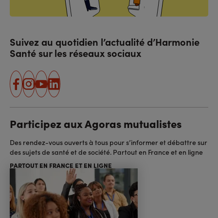
Suivez au quotidien l’actualité d’Harmonie
Santé sur les réseaux sociaux
facebook
instagram
youtube
linkedin
Participez aux Agoras mutualistes
Des rendez-vous ouverts à tous pour s’informer et débattre sur
des sujets de santé et de société. Partout en France et en ligne
PARTOUT EN FRANCE ET EN LIGNE