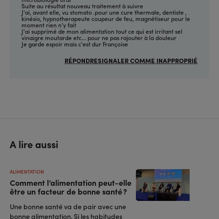
Suite au résultat nouveau traitement à suivre
J'ai, avant elle, vu stomato .pour une cure thermale, dentiste ,
kinésio, hypnotherapeute coupeur de feu, magnétiseur pour le
moment rien n'y fait
J'ai supprimé de mon alimentation tout ce qui est irritant sel
vinaigre moutarde etc... pour ne pas rajouter à la douleur
Je garde espoir mais c'est dur Françoise
RÉPONDRE
SIGNALER COMME INAPPROPRIÉ
A lire aussi
ALIMENTATION
Comment l’alimentation peut-elle
être un facteur de bonne santé ?
Une bonne santé va de pair avec une
bonne alimentation. Si les habitudes