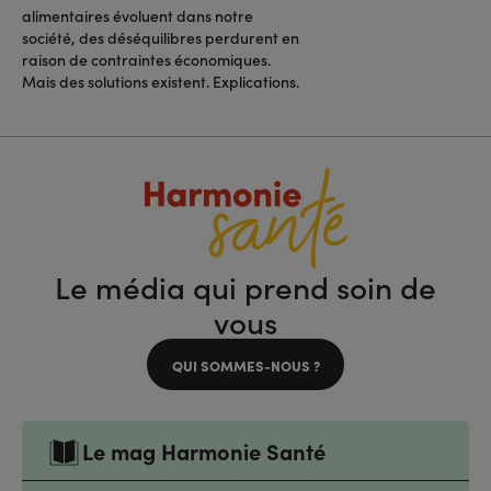
alimentaires évoluent dans notre
société, des déséquilibres perdurent en
raison de contraintes économiques.
Mais des solutions existent. Explications.
Le média qui prend soin de
vous
QUI SOMMES-NOUS ?
Le mag Harmonie Santé