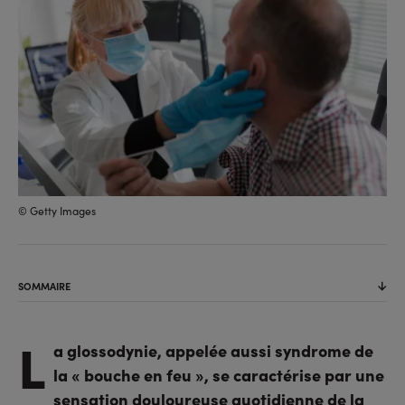
© Getty Images
SOMMAIRE
L
a glossodynie, appelée aussi syndrome de
la « bouche en feu », se caractérise par une
sensation douloureuse quotidienne de la