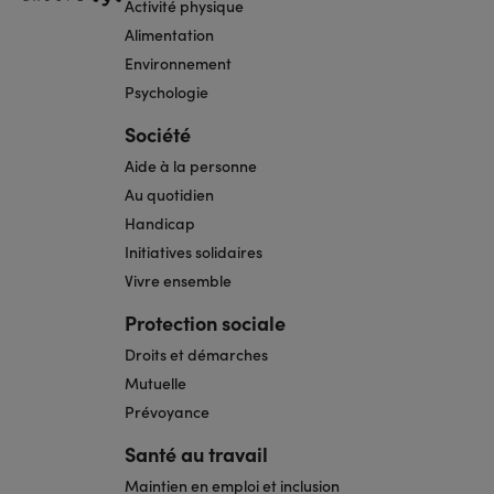
Activité physique
Alimentation
Environnement
Psychologie
Société
Aide à la personne
Au quotidien
Handicap
Initiatives solidaires
Vivre ensemble
Protection sociale
Droits et démarches
Mutuelle
Prévoyance
Santé au travail
Maintien en emploi et inclusion