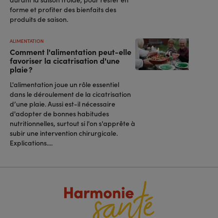
forme et profiter des bienfaits des
produits de saison.
ALIMENTATION
Comment l'alimentation peut-elle
favoriser la cicatrisation d'une
plaie ?
L'alimentation joue un rôle essentiel
dans le déroulement de la cicatrisation
d’une plaie. Aussi est-il nécessaire
d'adopter de bonnes habitudes
nutritionnelles, surtout si l'on s'apprête à
subir une intervention chirurgicale.
Explications....