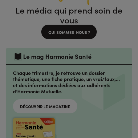
Le média qui prend soin de
vous
QUI SOMMES-NOUS ?
Le mag Harmonie Santé
Chaque trimestre, je retrouve un dossier
thématique, une fiche pratique, un vrai/faux,…
et des informations dédiées aux adhérents
d’Harmonie Mutuelle.
DÉCOUVRIR LE MAGAZINE