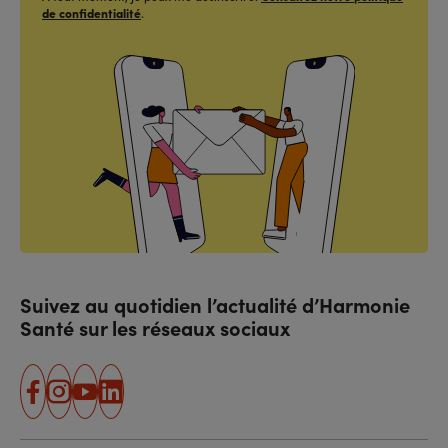
de confidentialité
.
Suivez au quotidien l’actualité d’Harmonie
Santé sur les réseaux sociaux
facebook
instagram
youtube
linkedin