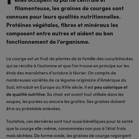
filamenteuse, les graines de courges sont
connues pour leurs qualités nutritionnelles.
Protéines végétales, fibres et minéraux les
composent entre autres et aident au bon
fonctionnement de l’organisme.
La courge est un fruit de plantes de la famille des cucurbitacées
qui se récolte à l’automne et que l’on trouve en principe sur les
étals des maraîchers d’octobre à février. On compte de
nombreuses variétés de ce légume originaire d’Amérique du
Sud, introduit en Europe au XVIe siècle. Il est
peu calorique et
de qualité nutritive
. Sa chair est avant tout utilisée dans les
soupes, les purées ou encore les gratins. Ses graines doivent
être au préalable enlevées.
Toutefois, ces dernières sont tout aussi bénéfiques pour la santé
que la courge elle-même, consommées non pas à l’état frais
mais séchées. De forme ovale, les graines de courge regorgent