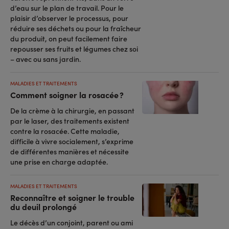
d’eau sur le plan de travail. Pour le
plaisir d’observer le processus, pour
réduire ses déchets ou pour la fraîcheur
du produit, on peut facilement faire
repousser ses fruits et légumes chez soi
– avec ou sans jardin.
MALADIES ET TRAITEMENTS
Comment soigner la rosacée ?
De la crème à la chirurgie, en passant
par le laser, des traitements existent
contre la rosacée. Cette maladie,
difficile à vivre socialement, s’exprime
de différentes manières et nécessite
une prise en charge adaptée.
MALADIES ET TRAITEMENTS
Reconnaître et soigner le trouble
du deuil prolongé
Le décès d’un conjoint, parent ou ami