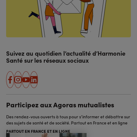
Suivez au quotidien l’actualité d’Harmonie
Santé sur les réseaux sociaux
facebook
instagram
youtube
linkedin
Participez aux Agoras mutualistes
Des rendez-vous ouverts à tous pour s’informer et débattre sur
des sujets de santé et de société. Partout en France et en ligne
PARTOUT EN FRANCE ET EN LIGNE