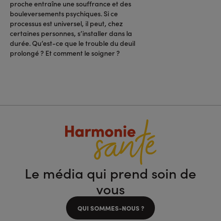
proche entraîne une souffrance et des
bouleversements psychiques. Si ce
processus est universel, il peut, chez
certaines personnes, s’installer dans la
durée. Qu’est-ce que le trouble du deuil
prolongé ? Et comment le soigner ?
Le média qui prend soin de
vous
QUI SOMMES-NOUS ?