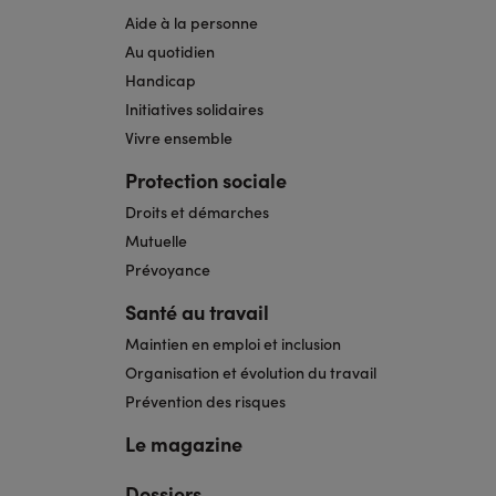
Aide à la personne
Au quotidien
Handicap
Initiatives solidaires
Vivre ensemble
Protection sociale
Droits et démarches
Mutuelle
Prévoyance
Santé au travail
Maintien en emploi et inclusion
Organisation et évolution du travail
Prévention des risques
Le magazine
Dossiers
Navigation