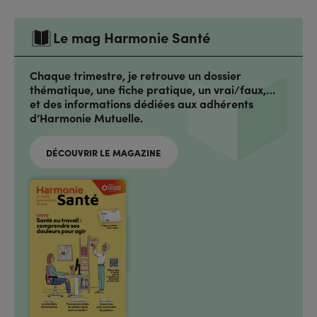
Le mag Harmonie Santé
Chaque trimestre, je retrouve un dossier
thématique, une fiche pratique, un vrai/faux,…
et des informations dédiées aux adhérents
d’Harmonie Mutuelle.
DÉCOUVRIR LE MAGAZINE