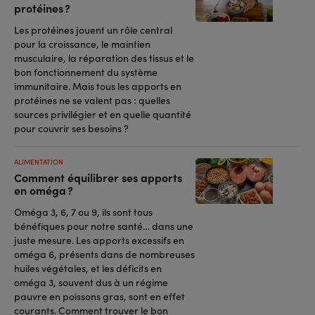
protéines ?
Les protéines jouent un rôle central
pour la croissance, le maintien
musculaire, la réparation des tissus et le
bon fonctionnement du système
immunitaire. Mais tous les apports en
protéines ne se valent pas : quelles
sources privilégier et en quelle quantité
pour couvrir ses besoins ?
ALIMENTATION
Comment équilibrer ses apports
en oméga ?
Oméga 3, 6, 7 ou 9, ils sont tous
bénéfiques pour notre santé… dans une
juste mesure. Les apports excessifs en
oméga 6, présents dans de nombreuses
huiles végétales, et les déficits en
oméga 3, souvent dus à un régime
pauvre en poissons gras, sont en effet
courants. Comment trouver le bon