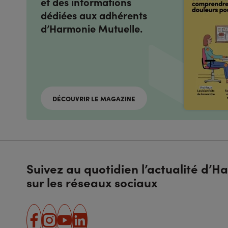
et des informations
dédiées aux adhérents
d’Harmonie Mutuelle.
DÉCOUVRIR LE MAGAZINE
Suivez au quotidien l’actualité d’
sur les réseaux sociaux