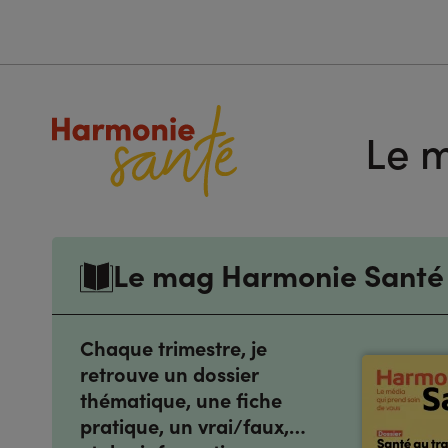
Le m
Le mag Harmonie Santé
Chaque trimestre, je
retrouve un dossier
thématique, une fiche
pratique, un vrai/faux,…