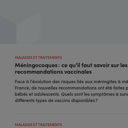
MALADIES ET TRAITEMENTS
Méningocoques : ce qu'il faut savoir sur les
recommandations vaccinales
Face à l'évolution des risques liés aux méningites à 
France, de nouvelles recommandations ont été faites p
bébés et adolescents. Quels sont les symptômes à survei
différents types de vaccins disponibles ?
MALADIES ET TRAITEMENTS