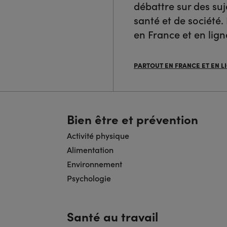
débattre sur des suj
santé et de société.
en France et en lign
PARTOUT EN FRANCE ET EN L
Bien être et prévention
Activité physique
Alimentation
Environnement
Psychologie
Santé au travail