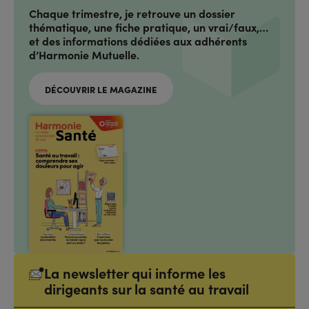
Chaque trimestre, je retrouve un dossier
thématique, une fiche pratique, un vrai/faux,…
et des informations dédiées aux adhérents
d’Harmonie Mutuelle.
DÉCOUVRIR LE MAGAZINE
La newsletter qui informe les
dirigeants sur la santé au travail