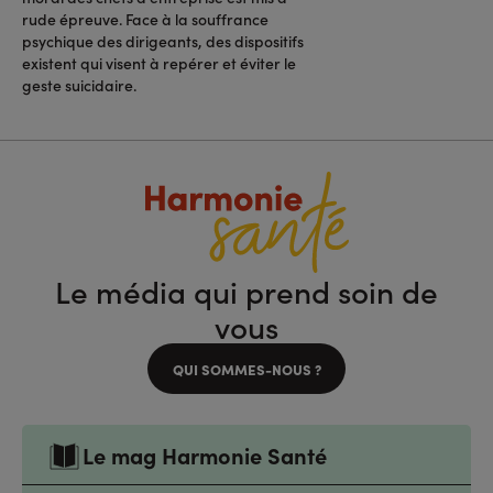
rude épreuve. Face à la souffrance
psychique des dirigeants, des dispositifs
existent qui visent à repérer et éviter le
geste suicidaire.
Le média qui prend soin de
vous
QUI SOMMES-NOUS ?
Le mag Harmonie Santé