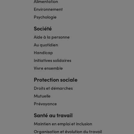
Alimentation
Environnement
Psychologie
Société
Aide à la personne
Au quotidien
Handicap
Initiatives solidaires
Vivre ensemble
Protection sociale
Droits et démarches
Mutuelle
Prévoyance
Santé au travail
Maintien en emploi et inclusion
Organisation et évolution du travail