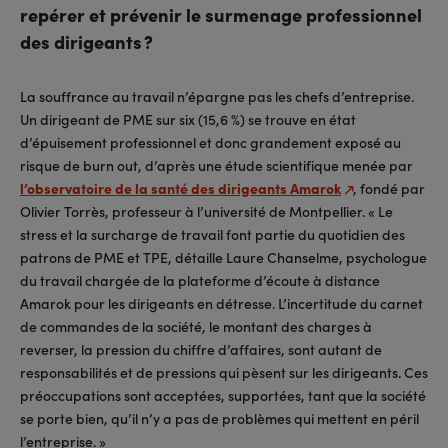
repérer et prévenir le surmenage professionnel
des dirigeants ?
La souffrance au travail n’épargne pas les chefs d’entreprise.
Un dirigeant de PME sur six (15,6 %) se trouve en état
d’épuisement professionnel et donc grandement exposé au
risque de burn out, d’après une étude scientifique menée par
l’observatoire de la santé des dirigeants Amarok
, fondé par
Olivier Torrès, professeur à l’université de Montpellier. « Le
stress et la surcharge de travail font partie du quotidien des
patrons de PME et TPE, détaille Laure Chanselme, psychologue
du travail chargée de la plateforme d’écoute à distance
Amarok pour les dirigeants en détresse. L’incertitude du carnet
de commandes de la société, le montant des charges à
reverser, la pression du chiffre d’affaires, sont autant de
responsabilités et de pressions qui pèsent sur les dirigeants. Ces
préoccupations sont acceptées, supportées, tant que la société
se porte bien, qu’il n’y a pas de problèmes qui mettent en péril
l’entreprise. »