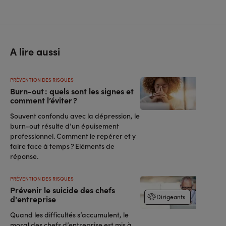
A lire aussi
PRÉVENTION DES RISQUES
Burn-out : quels sont les signes et
comment l’éviter ?
Souvent confondu avec la dépression, le
burn-out résulte d’un épuisement
professionnel. Comment le repérer et y
faire face à temps ? Eléments de
réponse.
PRÉVENTION DES RISQUES
Prévenir le suicide des chefs
Dirigeants
d'entreprise
Quand les difficultés s’accumulent, le
moral des chefs d’entreprise est mis à