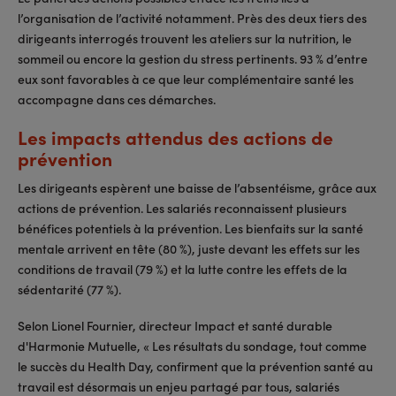
l’organisation de l’activité notamment. Près des deux tiers des
dirigeants interrogés trouvent les ateliers sur la nutrition, le
sommeil ou encore la gestion du stress pertinents. 93 % d’entre
eux sont favorables à ce que leur complémentaire santé les
accompagne dans ces démarches.
Les impacts attendus des actions de
prévention
Les dirigeants espèrent une baisse de l’absentéisme, grâce aux
actions de prévention. Les salariés reconnaissent plusieurs
bénéfices potentiels à la prévention. Les bienfaits sur la santé
mentale arrivent en tête (80 %), juste devant les effets sur les
conditions de travail (79 %) et la lutte contre les effets de la
sédentarité (77 %).
Selon Lionel Fournier, directeur Impact et santé durable
d'Harmonie Mutuelle, « Les résultats du sondage, tout comme
le succès du Health Day, confirment que la prévention santé au
travail est désormais un enjeu partagé par tous, salariés