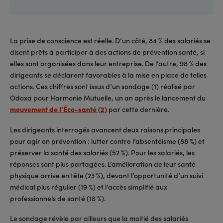
La prise de conscience est réelle. D’un côté, 84 % des salariés se
disent prêts à participer à des actions de prévention santé, si
elles sont organisées dans leur entreprise. De l’autre, 98 % des
dirigeants se déclarent favorables à la mise en place de telles
actions. Ces chiffres sont issus d’un sondage (1) réalisé par
Odoxa pour Harmonie Mutuelle, un an après le lancement du
mouvement de l’Éco-santé (2)
par cette dernière.
Les dirigeants interrogés avancent deux raisons principales
pour agir en prévention : lutter contre l’absentéisme (88 %) et
préserver la santé des salariés (52 %). Pour les salariés, les
réponses sont plus partagées. L’amélioration de leur santé
physique arrive en tête (23 %), devant l’opportunité d’un suivi
médical plus régulier (19 %) et l’accès simplifié aux
professionnels de santé (18 %).
Le sondage révèle par ailleurs que la moitié des salariés