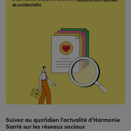
de confidentialité
.
Suivez au quotidien l’actualité d’Harmonie
Santé sur les réseaux sociaux