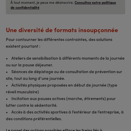
À tout moment, je peux me désinscrire.
Consultez notre politique
de confidentialité
Une diversité de formats insoupçonnée
Pour contourner les différentes contraintes, des solutions
existent pourtant :
• Ateliers de sensibilisation à différents moments de la journée
ou sur la pause déjeuner.
• Séances de dépistage ou de consultation de prévention sur
site, tout au long d’une journée.
• Activités physiques proposées en début de journée (type
réveil musculaire)
• Incitation aux pauses actives (marche, étirements) pour
lutter contre la sédentarité.
• Accès à des activités sportives à l’extérieur de l’entreprise, à
des conditions préférentielles.
Le panel des actions possibles efface les freins liés à