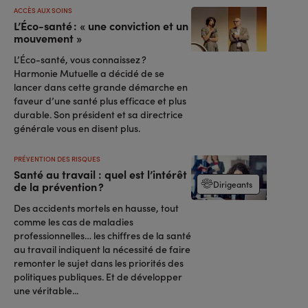
ACCÈS AUX SOINS
L’Éco-santé : « une conviction et un
mouvement »
L’Éco-santé, vous connaissez ?
Harmonie Mutuelle a décidé de se
lancer dans cette grande démarche en
faveur d’une santé plus efficace et plus
durable. Son président et sa directrice
générale vous en disent plus.
PRÉVENTION DES RISQUES
Santé au travail : quel est l’intérêt
Dirigeants
de la prévention ?
Des accidents mortels en hausse, tout
comme les cas de maladies
professionnelles… les chiffres de la santé
au travail indiquent la nécessité de faire
remonter le sujet dans les priorités des
politiques publiques. Et de développer
une véritable...