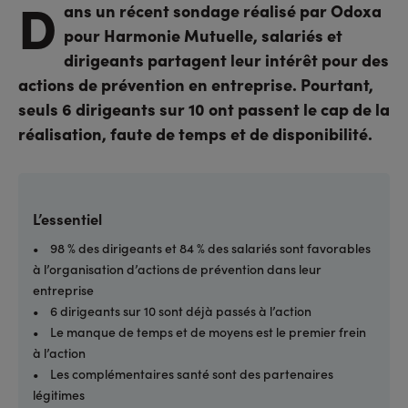
D
ans un récent sondage réalisé par Odoxa
pour Harmonie Mutuelle, salariés et
dirigeants partagent leur intérêt pour des
actions de prévention en entreprise. Pourtant,
seuls 6 dirigeants sur 10 ont passent le cap de la
réalisation, faute de temps et de disponibilité.
L’essentiel
• 98 % des dirigeants et 84 % des salariés sont favorables
à l’organisation d’actions de prévention dans leur
entreprise
• 6 dirigeants sur 10 sont déjà passés à l’action
• Le manque de temps et de moyens est le premier frein
à l’action
• Les complémentaires santé sont des partenaires
légitimes