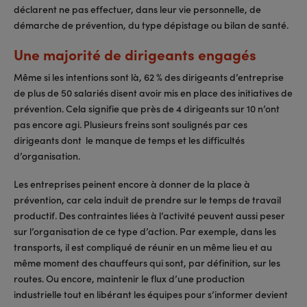
déclarent ne pas effectuer, dans leur vie personnelle, de
démarche de prévention, du type dépistage ou bilan de santé.
Une majorité de dirigeants engagés
Même si les intentions sont là, 62 % des dirigeants d’entreprise
de plus de 50 salariés disent avoir mis en place des initiatives de
prévention. Cela signifie que près de 4 dirigeants sur 10 n’ont
pas encore agi. Plusieurs freins sont soulignés par ces
dirigeants dont le manque de temps et les difficultés
d’organisation.
Les entreprises peinent encore à donner de la place à
prévention, car cela induit de prendre sur le temps de travail
productif. Des contraintes liées à l’activité peuvent aussi peser
sur l’organisation de ce type d’action. Par exemple, dans les
transports, il est compliqué de réunir en un même lieu et au
même moment des chauffeurs qui sont, par définition, sur les
routes. Ou encore, maintenir le flux d’une production
industrielle tout en libérant les équipes pour s’informer devient