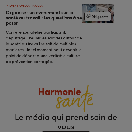
PRÉVENTION DES RISQUES
Organiser un événement sur la
Dirigeants
santé au travail : les questions à se
poser
Conférence, atelier participatif,
dépistage… réunir les salariés autour de
la santé au travail se fait de multiples
manières. Un tel moment peut devenir le
point de départ d’une véritable culture
de prévention partagée.
Le média qui prend soin de
vous