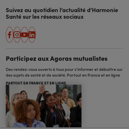
Suivez au quotidien l’actualité d’Harmonie
Santé sur les réseaux sociaux
facebook
instagram
youtube
linkedin
Participez aux Agoras mutualistes
Des rendez-vous ouverts à tous pour s’informer et débattre sur
des sujets de santé et de société. Partout en France et en ligne
PARTOUT EN FRANCE ET EN LIGNE