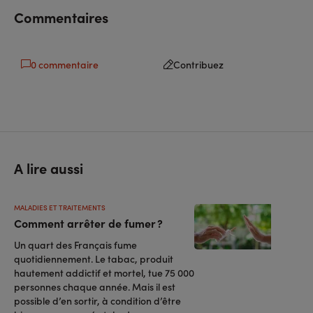
Commentaires
0 commentaire
Contribuez
A lire aussi
MALADIES ET TRAITEMENTS
Comment arrêter de fumer ?
Un quart des Français fume
quotidiennement. Le tabac, produit
hautement addictif et mortel, tue 75 000
personnes chaque année. Mais il est
possible d’en sortir, à condition d’être