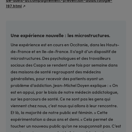
de-soins-accompagnement-prevention-addictologie-
197.html
Une expérience nouvelle : les microstructures.
Une expérience est en cours en Occitanie, dans les Hauts-
de-France et en Ile-de-France. Il s’agit d’un dispositif de
microstructures. Des psychologues et des travailleurs
sociaux des Csapa se rendent une fois par semaine dans
des maisons de santé regroupant des médecins
généralistes, pour recevoir des patients ayant un
problème d’addiction. Jean-Michel Doyen explique : « On
est en appui, par le biais de notre médecin addictologue,
sur les parcours de santé. Ce ne sont pas les gens qui
viennent chez nous, c’est nous qui allons à leur rencontre.
Et là, la majorité de notre public est féminin. » Cette
expérimentation a deux ans et demi. « Cela permet de
toucher un nouveau public qu’on ne soupçonnait pas. C’est