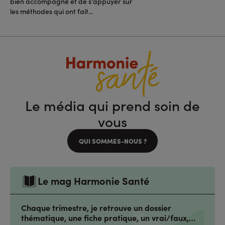
bien accompagné et de s’appuyer sur
les méthodes qui ont fait...
Le média qui prend soin de
vous
QUI SOMMES-NOUS ?
Le mag Harmonie Santé
Chaque trimestre, je retrouve un dossier
thématique, une fiche pratique, un vrai/faux,…