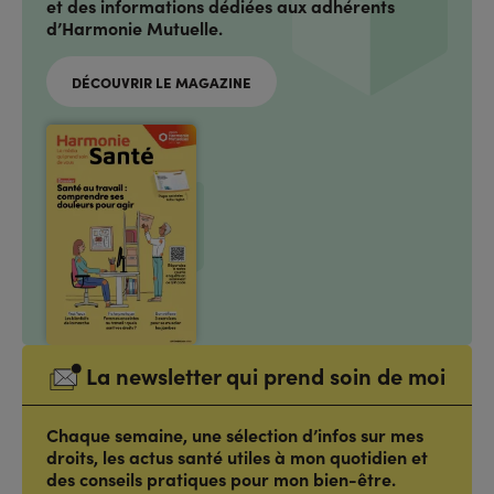
et des informations dédiées aux adhérents
d’Harmonie Mutuelle.
DÉCOUVRIR LE MAGAZINE
La newsletter qui prend soin de moi
Chaque semaine, une sélection d’infos sur mes
droits, les actus santé utiles à mon quotidien et
des conseils pratiques pour mon bien-être.