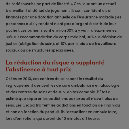
de redécouvrir une part de liberté. » Ces lieux ont un accueil
bienveillant et dénué de jugement. Ils sont confidentiels et
financés par une dotation annuelle de l’Assurance maladie (les
personnes qui s’y rendent n’ont pas d’argent à sortir de leur
poche). Les patients sont environ 30% à y venir d’eux-mêmes,
30% sur recommandation du corps médical, 30% sur décision de
justice (obligation de soin), et 10% par le biais de travailleurs
sociaux ou de structures spécialisées.
La réduction du risque a supplanté
l’abstinence à tout prix
Créés en 2010, ces centres de soins sont le résultat du
regroupement des centres de cure ambulatoire en alcoologie
et des centres de soins et de suivi en toxicomanie. L’Etat a
estimé que séparer les addictions par produit n’avait plus de
sens. Les Csapa traitent les addictions en fonction de l’individu
et non en fonction du produit. Ils l’accueillent en ambulatoire,
lors d’entretiens qui durent de 10 minutes à 1 heure.