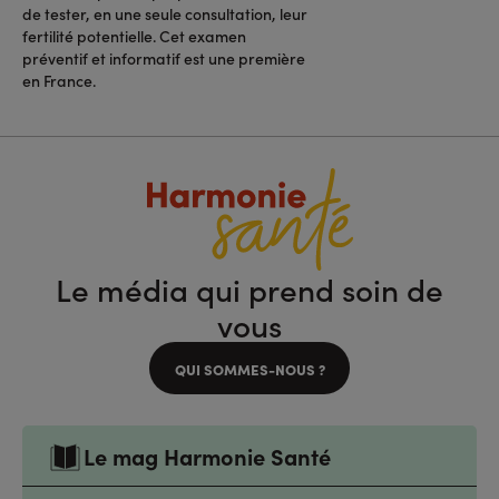
de tester, en une seule consultation, leur
fertilité potentielle. Cet examen
préventif et informatif est une première
en France.
Le média qui prend soin de
vous
QUI SOMMES-NOUS ?
Le mag Harmonie Santé