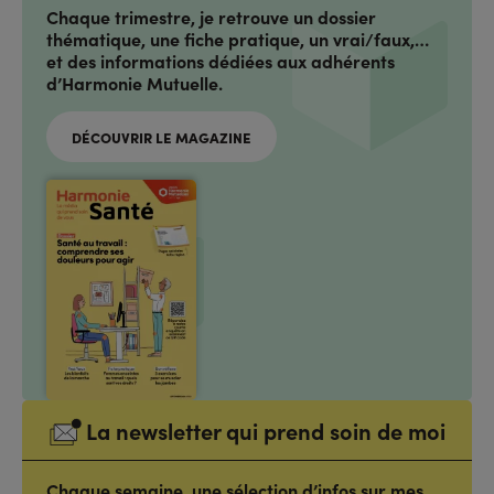
Chaque trimestre, je retrouve un dossier
thématique, une fiche pratique, un vrai/faux,…
et des informations dédiées aux adhérents
d’Harmonie Mutuelle.
DÉCOUVRIR LE MAGAZINE
La newsletter qui prend soin de moi
Chaque semaine, une sélection d’infos sur mes