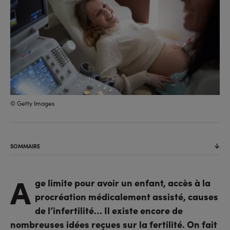
© Getty Images
SOMMAIRE
A
ge limite pour avoir un enfant, accès à la
procréation médicalement assisté, causes
de l’infertilité… Il existe encore de
nombreuses idées reçues sur la fertilité. On fait