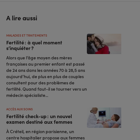
A lire aussi
MALADIES ET TRAITEMENTS
Fertilité : à quel moment
s’inquiéter ?
Alors que l’âge moyen des mères
françaises au premier enfant est passé
de 24 ans dans les années 70 à 28,5 ans
aujourd’hui, de plus en plus de couples
consultent pour des problèmes de
fertilité. Quand faut-il se tourner vers un
médecin spécialiste...
ACCÈS AUX SOINS
Fertilité check-up : un nouvel
examen destiné aux femmes
À Créteil, en région parisienne, un
centre hospitalier propose aux femmes