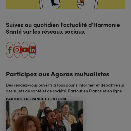
Suivez au quotidien l’actualité d’Harmonie
Santé sur les réseaux sociaux
facebook
instagram
youtube
linkedin
Participez aux Agoras mutualistes
Des rendez-vous ouverts à tous pour s’informer et débattre sur
des sujets de santé et de société. Partout en France et en ligne
PARTOUT EN FRANCE ET EN LIGNE