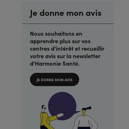
Je donne mon avis
Nous souhaitons en
apprendre plus sur vos
centres d'intérêt et recueillir
votre avis sur la newsletter
d'Harmonie Santé.
JE DONNE MON AVIS