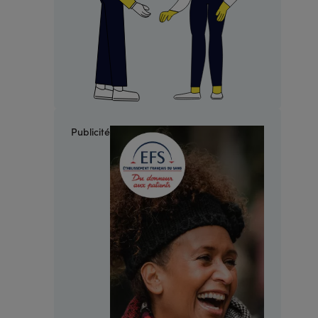
Publicité