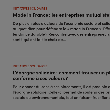
INITIATIVES SOLIDAIRES
Made in France : les entreprises mutualist
De plus en plus d’acteurs de l’économie sociale et soli
au quotidien pour défendre le « made in France ». Eff
tendance durable ? Rencontre avec des entrepreneurs 
santé qui ont fait le choix de...
INITIATIVES SOLIDAIRES
L’épargne solidaire : comment trouver un 
conforme à ses valeurs ?
Pour donner du sens à ses placements, il est possible 
l’épargne solidaire. Celle-ci permet de soutenir des proj
sociale ou environnementale, tout en faisant fructifier 