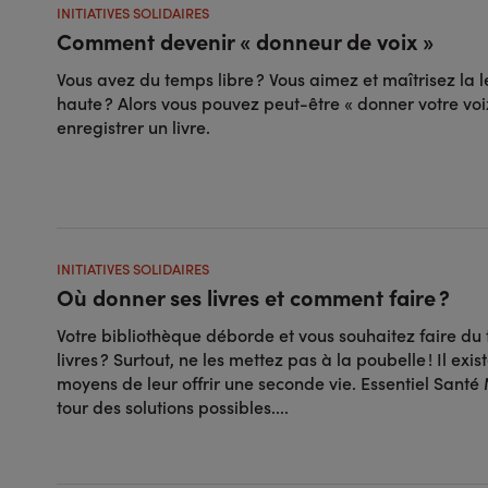
INITIATIVES SOLIDAIRES
Comment devenir « donneur de voix »
Vous avez du temps libre ? Vous aimez et maîtrisez la l
haute ? Alors vous pouvez peut-être « donner votre voi
enregistrer un livre.
INITIATIVES SOLIDAIRES
Où donner ses livres et comment faire ?
Votre bibliothèque déborde et vous souhaitez faire du 
livres ? Surtout, ne les mettez pas à la poubelle ! Il exis
moyens de leur offrir une seconde vie. Essentiel Santé
tour des solutions possibles....