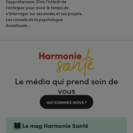
l’appréhension. D’où l’intérêt de
l’anticiper pour avoir le temps de
s’interroger sur ses envies et ses projets.
Les conseils de la psychologue
Anasthasia...
Le média qui prend soin de
vous
QUI SOMMES-NOUS ?
Le mag Harmonie Santé