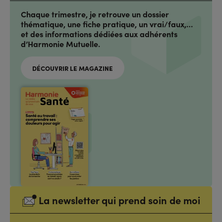
Chaque trimestre, je retrouve un dossier
thématique, une fiche pratique, un vrai/faux,…
et des informations dédiées aux adhérents
d’Harmonie Mutuelle.
DÉCOUVRIR LE MAGAZINE
La newsletter qui prend soin de moi