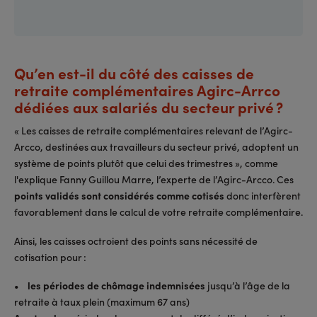
Qu’en est-il du côté des caisses de
retraite complémentaires Agirc-Arrco
dédiées aux salariés du secteur privé ?
« Les caisses de retraite complémentaires relevant de l’Agirc-
Arcco, destinées aux travailleurs du secteur privé, adoptent un
système de points plutôt que celui des trimestres », comme
l'explique Fanny Guillou Marre, l’experte de l’Agirc-Arcco. Ces
points validés sont considérés comme cotisés
donc interfèrent
favorablement dans le calcul de votre retraite complémentaire.
Ainsi, les caisses octroient des points sans nécessité de
cotisation pour :
•
les périodes de chômage indemnisées
jusqu’à l’âge de la
retraite à taux plein (maximum 67 ans)