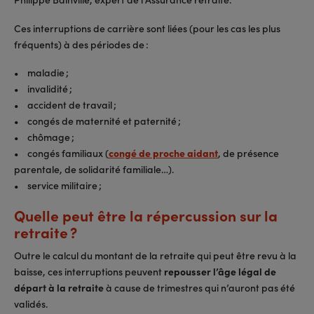
Ces interruptions de carrière sont liées (pour les cas les plus
fréquents) à des périodes de :
• maladie ;
• invalidité ;
• accident de travail ;
• congés de maternité et paternité ;
• chômage ;
• congés familiaux (
congé de proche aidant
, de présence
parentale, de solidarité familiale…).
• service militaire ;
Quelle peut être la répercussion sur la
retraite ?
Outre le calcul du montant de la retraite qui peut être revu à la
baisse, ces interruptions peuvent
repousser l’âge légal de
départ à la retraite
à cause de trimestres qui n’auront pas été
validés.