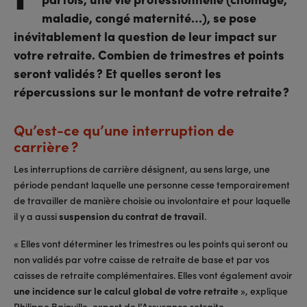
maladie, congé maternité…), se pose
inévitablement la question de leur impact sur
votre retraite. Combien de trimestres et points
seront validés ? Et quelles seront les
répercussions sur le montant de votre retraite ?
Qu’est-ce qu’une interruption de
carrière ?
Les interruptions de carrière désignent, au sens large, une
période pendant laquelle une personne cesse temporairement
de travailler de manière choisie ou involontaire et pour laquelle
il y a aussi
suspension du contrat de travail
.
« Elles vont déterminer les trimestres ou les points qui seront ou
non validés par votre caisse de retraite de base et par vos
caisses de retraite complémentaires. Elles vont également avoir
une incidence sur le calcul global de votre retraite
», explique
Philippe Bainville, expert de l’Assurance retraite.