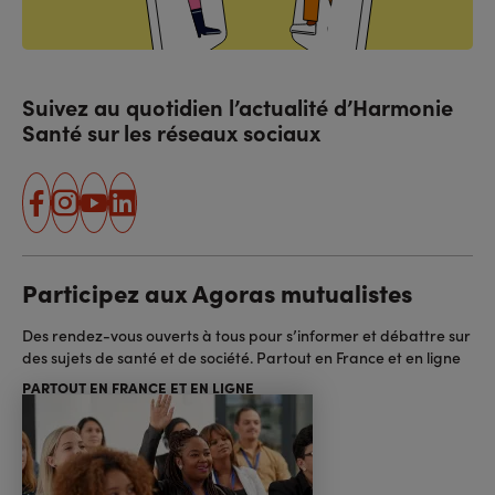
Suivez au quotidien l’actualité d’Harmonie
Santé sur les réseaux sociaux
facebook
instagram
youtube
linkedin
Participez aux Agoras mutualistes
Des rendez-vous ouverts à tous pour s’informer et débattre sur
des sujets de santé et de société. Partout en France et en ligne
PARTOUT EN FRANCE ET EN LIGNE