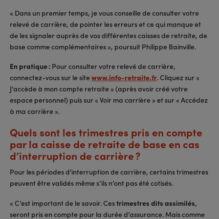
« Dans un premier temps, je vous conseille de consulter votre
relevé de carrière, de pointer les erreurs et ce qui manque et
de les signaler auprès de vos différentes caisses de retraite, de
base comme complémentaires », poursuit Philippe Bainville.
En pratique :
Pour consulter votre relevé de carrière,
connectez-vous sur le site
www.info-retraite.fr
. Cliquez sur «
J’accède à mon compte retraite » (après avoir créé votre
espace personnel) puis sur « Voir ma carrière » et sur « Accédez
à ma carrière ».
Quels sont les trimestres pris en compte
par la caisse de retraite de base en cas
d’interruption de carrière ?
Pour les périodes d'interruption de carrière, certains trimestres
peuvent être validés même s’ils n’ont pas été cotisés.
« C’est important de le savoir. Ces
trimestres dits assimilés
,
seront pris en compte pour la durée d’assurance. Mais comme