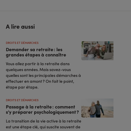
A lire aussi
DROITS ET DÉMARCHES
Demander sa retraite : les
grandes étapes à connaître
Vous allez partir à la retraite dans
quelques années. Mais savez-vous
quelles sont les principales démarches à
effectuer en amont ? On fait le point,
étape par étape.
DROITS ET DÉMARCHES
Passage à la retraite : comment
s’y préparer psychologiquement ?
La transition de la vie active à la retraite
est une étape clé, qui suscite souvent de