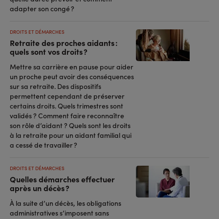
adapter son congé ?
DROITS ET DÉMARCHES
Retraite des proches aidants :
quels sont vos droits ?
Mettre sa carrière en pause pour aider
un proche peut avoir des conséquences
sur sa retraite. Des dispositifs
permettent cependant de préserver
certains droits. Quels trimestres sont
validés ? Comment faire reconnaître
son rôle d’aidant ? Quels sont les droits
à la retraite pour un aidant familial qui
a cessé de travailler ?
DROITS ET DÉMARCHES
Quelles démarches effectuer
après un décès ?
À la suite d’un décès, les obligations
administratives s’imposent sans