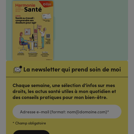
La newsletter qui prend soin de moi
Chaque semaine, une sélection d’infos sur mes
droits, les actus santé utiles à mon quotidien et
des conseils pratiques pour mon bien-être.
ADRESSE
E-
MAIL
(FORMAT:
NOM@DOMAINE.COM)*
*
* Champ obligatoire