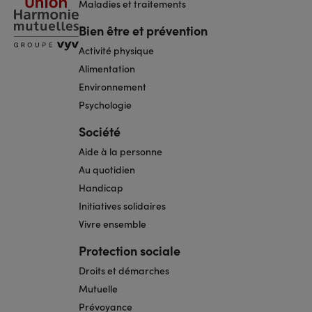
Maladies et traitements
Bien être et prévention
Activité physique
Alimentation
Environnement
Psychologie
Société
Aide à la personne
Au quotidien
Handicap
Initiatives solidaires
Vivre ensemble
Protection sociale
Droits et démarches
Mutuelle
Prévoyance