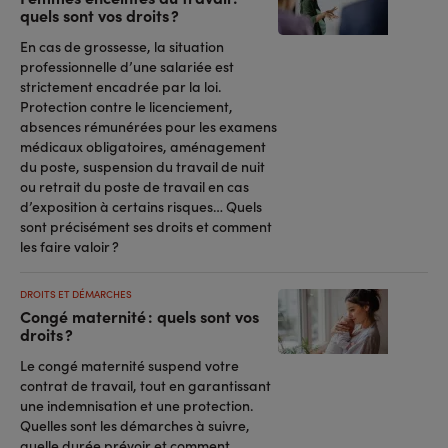
quels sont vos droits ?
En cas de grossesse, la situation
professionnelle d’une salariée est
strictement encadrée par la loi.
Protection contre le licenciement,
absences rémunérées pour les examens
médicaux obligatoires, aménagement
du poste, suspension du travail de nuit
ou retrait du poste de travail en cas
d’exposition à certains risques… Quels
sont précisément ses droits et comment
les faire valoir ?
DROITS ET DÉMARCHES
Congé maternité : quels sont vos
droits ?
Le congé maternité suspend votre
contrat de travail, tout en garantissant
une indemnisation et une protection.
Quelles sont les démarches à suivre,
quelle durée prévoir et comment