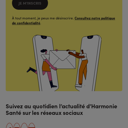
JE M'INSCRIS
À tout moment, je peux me désinscrire.
Consultez notre politique
de confidentialité
.
Suivez au quotidien l’actualité d’Harmonie
Santé sur les réseaux sociaux