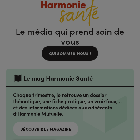
Le média qui prend soin de
vous
QUI SOMMES-NOUS ?
Le mag Harmonie Santé
Chaque trimestre, je retrouve un dossier
thématique, une fiche pratique, un vrai/faux,…
et des informations dédiées aux adhérents
d’Harmonie Mutuelle.
DÉCOUVRIR LE MAGAZINE