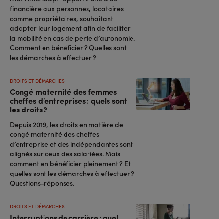
financière aux personnes, locataires
comme propriétaires, souhaitant
adapter leur logement afin de faciliter
la mobilité en cas de perte d’autonomie.
Comment en bénéficier ? Quelles sont
les démarches à effectuer ?
DROITS ET DÉMARCHES
Congé maternité des femmes
cheffes d’entreprises : quels sont
les droits ?
Depuis 2019, les droits en matière de
congé maternité des cheffes
d’entreprise et des indépendantes sont
alignés sur ceux des salariées. Mais
comment en bénéficier pleinement ? Et
quelles sont les démarches à effectuer ?
Questions-réponses.
DROITS ET DÉMARCHES
Interruptions de carrière : quel