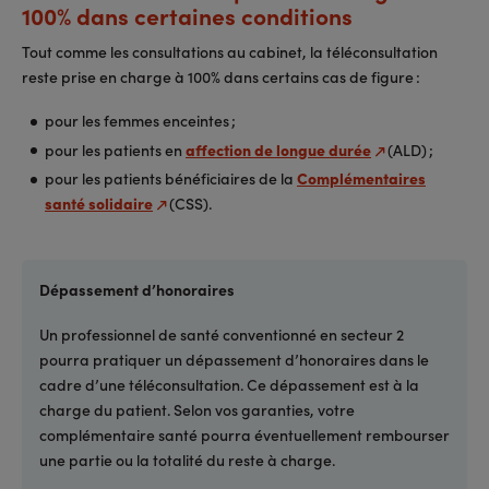
100% dans certaines conditions
Tout comme les consultations au cabinet, la téléconsultation
reste prise en charge à 100% dans certains cas de figure :
pour les femmes enceintes ;
pour les patients en
affection de longue durée
(ALD) ;
pour les patients bénéficiaires de la
Complémentaires
santé solidaire
(CSS).
Dépassement d’honoraires
Un professionnel de santé conventionné en secteur 2
pourra pratiquer un dépassement d’honoraires dans le
cadre d’une téléconsultation. Ce dépassement est à la
charge du patient. Selon vos garanties, votre
complémentaire santé pourra éventuellement rembourser
une partie ou la totalité du reste à charge.