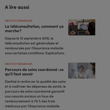
A lire aussi
DROITS ET DÉMARCHES
La téléconsultation, comment ça
marche ?
Depuis le 15 septembre 2018, la
téléconsultation est généralisée et
remboursée par l’Assurance maladie
sous certaines conditions. Explications.
DROITS ET DÉMARCHES
Parcours de soins coordonné : ce
qu’il faut savoir
Destiné à renforcer la qualité des soins
et à maîtriser les dépenses de santé, le
parcours de soins coordonné garantit
aux assurés sociaux un taux de
remboursement à 70 % des frais
médicaux par l’Assurance maladie.