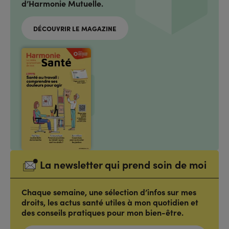
d’Harmonie Mutuelle.
DÉCOUVRIR LE MAGAZINE
La newsletter qui prend soin de moi
Chaque semaine, une sélection d’infos sur mes
droits, les actus santé utiles à mon quotidien et
des conseils pratiques pour mon bien-être.
ADRESSE