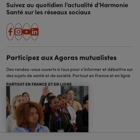
Suivez au quotidien l’actualité d’Harmonie
Santé sur les réseaux sociaux
facebook
instagram
youtube
linkedin
Participez aux Agoras mutualistes
Des rendez-vous ouverts à tous pour s’informer et débattre sur
des sujets de santé et de société. Partout en France et en ligne
PARTOUT EN FRANCE ET EN LIGNE