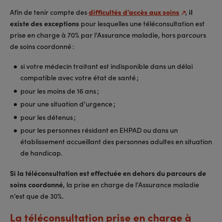
Afin de tenir compte des
difficultés d’accès aux soins
,
il
existe des exceptions
pour lesquelles une téléconsultation est
prise en charge à 70% par l’Assurance maladie, hors parcours
de soins coordonné :
si votre médecin traitant est indisponible dans un délai
compatible avec votre état de santé ;
pour les moins de 16 ans ;
pour une situation d’urgence ;
pour les détenus ;
pour les personnes résidant en EHPAD ou dans un
établissement accueillant des personnes adultes en situation
de handicap.
Si la téléconsultation est effectuée
en dehors du parcours de
soins coordonné
, la prise en charge de l’Assurance maladie
n’est que de 30%.
La téléconsultation prise en charge à