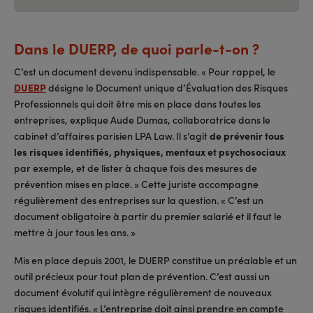
Dans le DUERP, de quoi parle-t-on ?
C’est un document devenu indispensable. « Pour rappel, le
DUERP
désigne le Document unique d’Évaluation des Risques
Professionnels qui doit être mis en place dans toutes les
entreprises, explique Aude Dumas, collaboratrice dans le
cabinet d’affaires parisien LPA Law. Il s’agit
de prévenir tous
les risques identifiés, physiques, mentaux et psychosociaux
par exemple, et de lister à chaque fois des mesures de
prévention mises en place. » Cette juriste accompagne
régulièrement des entreprises sur la question. « C’est un
document obligatoire à partir du premier salarié et il faut le
mettre à jour tous les ans. »
Mis en place depuis 2001, le DUERP constitue un préalable et un
outil précieux pour tout plan de prévention. C’est aussi un
document évolutif qui intègre régulièrement de nouveaux
risques identifiés. « L’entreprise doit ainsi prendre en compte