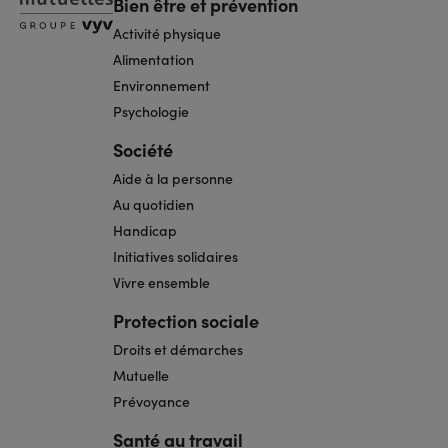
Bien être et prévention
Activité physique
Alimentation
Environnement
Psychologie
Société
Aide à la personne
Au quotidien
Handicap
Initiatives solidaires
Vivre ensemble
Protection sociale
Droits et démarches
Mutuelle
Prévoyance
Santé au travail