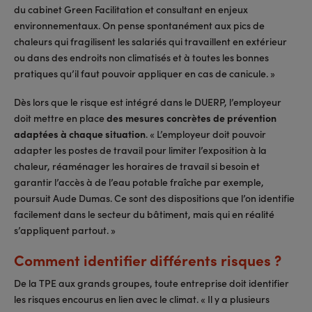
du cabinet Green Facilitation et consultant en enjeux
environnementaux. On pense spontanément aux pics de
chaleurs qui fragilisent les salariés qui travaillent en extérieur
ou dans des endroits non climatisés et à toutes les bonnes
pratiques qu’il faut pouvoir appliquer en cas de canicule. »
Dès lors que le risque est intégré dans le DUERP, l’employeur
doit mettre en place
des mesures concrètes de prévention
adaptées à chaque situation
. « L’employeur doit pouvoir
adapter les postes de travail pour limiter l’exposition à la
chaleur, réaménager les horaires de travail si besoin et
garantir l’accès à de l’eau potable fraîche par exemple,
poursuit Aude Dumas. Ce sont des dispositions que l’on identifie
facilement dans le secteur du bâtiment, mais qui en réalité
s’appliquent partout. »
Comment identifier différents risques ?
De la TPE aux grands groupes, toute entreprise doit identifier
les risques encourus en lien avec le climat. « Il y a plusieurs