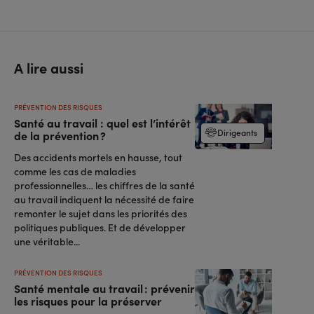
A lire aussi
PRÉVENTION DES RISQUES
Santé au travail : quel est l’intérêt
Dirigeants
de la prévention ?
Des accidents mortels en hausse, tout
comme les cas de maladies
professionnelles… les chiffres de la santé
au travail indiquent la nécessité de faire
remonter le sujet dans les priorités des
politiques publiques. Et de développer
une véritable...
PRÉVENTION DES RISQUES
Santé mentale au travail : prévenir
les risques pour la préserver