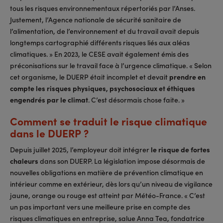
tous les risques environnementaux répertoriés par l’Anses.
Justement, l’Agence nationale de sécurité sanitaire de
l’alimentation, de l’environnement et du travail avait depuis
longtemps cartographié différents risques liés aux aléas
climatiques. » En 2023, le CESE avait également émis des
préconisations sur le travail face à l’urgence climatique. « Selon
cet organisme, le DUERP était incomplet et devait
prendre en
compte les risques physiques, psychosociaux et éthiques
engendrés par le climat
. C’est désormais chose faite. »
Comment se traduit le risque climatique
dans le DUERP ?
Depuis juillet 2025, l’employeur doit intégrer
le risque de fortes
chaleurs
dans son DUERP. La législation impose désormais de
nouvelles obligations en matière de prévention climatique en
intérieur comme en extérieur, dès lors qu’un niveau de vigilance
jaune, orange ou rouge est atteint par Météo-France. « C’est
un pas important vers une meilleure prise en compte des
risques climatiques en entreprise, salue Anna Tea, fondatrice