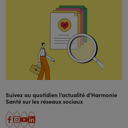
Suivez au quotidien l’actualité d’Harmonie
Santé sur les réseaux sociaux
facebook
instagram
youtube
linkedin