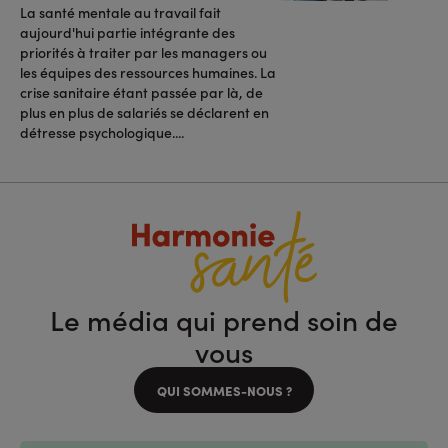
La santé mentale au travail fait
aujourd'hui partie intégrante des
priorités à traiter par les managers ou
les équipes des ressources humaines. La
crise sanitaire étant passée par là, de
plus en plus de salariés se déclarent en
détresse psychologique....
Le média qui prend soin de
vous
QUI SOMMES-NOUS ?