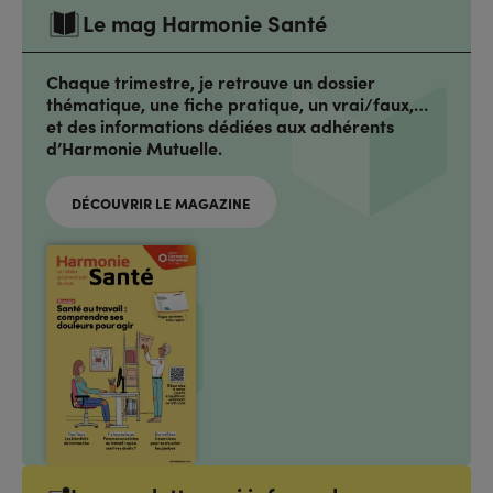
Le mag Harmonie Santé
Chaque trimestre, je retrouve un dossier
thématique, une fiche pratique, un vrai/faux,…
et des informations dédiées aux adhérents
d’Harmonie Mutuelle.
DÉCOUVRIR LE MAGAZINE