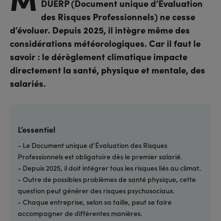
DUERP (Document unique d’Évaluation
des Risques Professionnels) ne cesse
d’évoluer. Depuis 2025, il intègre même des
considérations météorologiques. Car il faut le
savoir : le dérèglement climatique impacte
directement la santé, physique et mentale, des
salariés.
L’essentiel
- Le Document unique d’Évaluation des Risques
Professionnels est obligatoire dès le premier salarié.
- Depuis 2025, il doit intégrer tous les risques liés au climat.
- Outre de possibles problèmes de santé physique, cette
question peut générer des risques psychosociaux.
- Chaque entreprise, selon sa taille, peut se faire
accompagner de différentes manières.