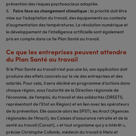
prévention des risques psychosociaux adaptée.
5.
Faire face au changement climatique :
la priorité doit être
mise sur l’adaptation du travail, des équipements au contexte
d’augmentation des températures. La révolution numérique et
le développement de l’intelligence artificielle sont également
pris en compte dans ce 5e Plan Santé au travail.
Ce que les entreprises peuvent attendre
du Plan Santé au travail
Si le Plan Santé au travail n’est pas une loi, son application doit
produire des effets concrets sur la vie des entreprises et des
salariés. Pour cela, il sera décliné en programme d’actions dans
chaque région, sous l’autorité de la Direction régionale de
l'économie, de l'emploi, du travail et des solidarités (DREETS,
représentant de l’Etat en Région) et en lien avec les opérateurs
de la prévention. Elle associe alors les SPSTI, les Aract (Agences
régionales de l’Anact), les Caisses d’assurance retraite et de la
santé au travail (Carsat), « et tout organisme qui y a intérêt »,
précise Christophe Collomb, médecin du travail à Metz et