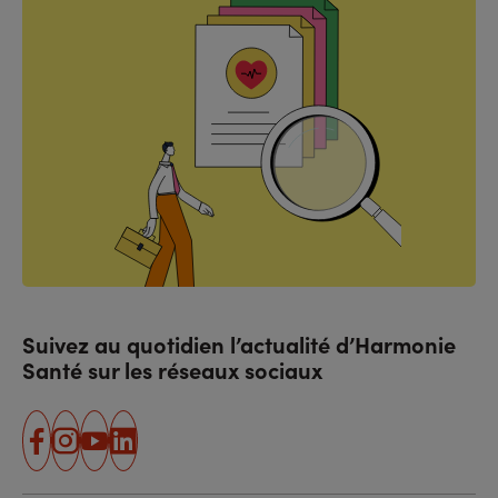
Suivez au quotidien l’actualité d’Harmonie
Santé sur les réseaux sociaux
facebook
instagram
youtube
linkedin