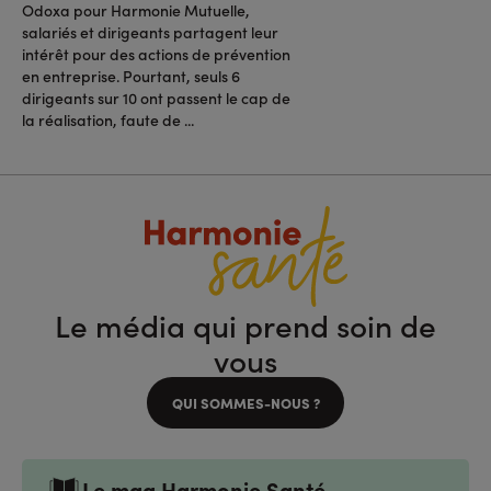
Odoxa pour Harmonie Mutuelle,
salariés et dirigeants partagent leur
intérêt pour des actions de prévention
en entreprise. Pourtant, seuls 6
dirigeants sur 10 ont passent le cap de
la réalisation, faute de ...
Le média qui prend soin de
vous
QUI SOMMES-NOUS ?
Le mag Harmonie Santé