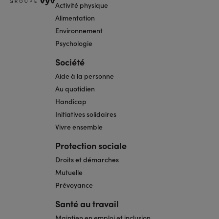
Activité physique
Alimentation
Environnement
Psychologie
Société
Aide à la personne
Au quotidien
Handicap
Initiatives solidaires
Vivre ensemble
Protection sociale
Droits et démarches
Mutuelle
Prévoyance
Santé au travail
Maintien en emploi et inclusion