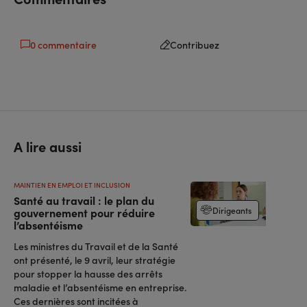
0 commentaire
Contribuez
A lire aussi
MAINTIEN EN EMPLOI ET INCLUSION
Santé au travail : le plan du
Dirigeants
gouvernement pour réduire
l’absentéisme
Les ministres du Travail et de la Santé
ont présenté, le 9 avril, leur stratégie
pour stopper la hausse des arrêts
maladie et l’absentéisme en entreprise.
Ces dernières sont incitées à