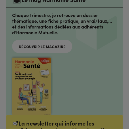
Chaque trimestre, je retrouve un dossier
thématique, une fiche pratique, un vrai/faux,…
et des informations dédiées aux adhérents
d’Harmonie Mutuelle.
DÉCOUVRIR LE MAGAZINE
La newsletter qui informe les