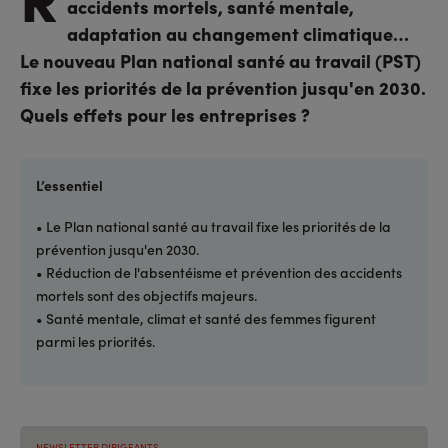
accidents mortels, santé mentale,
adaptation au changement climatique…
Le nouveau Plan national santé au travail (PST)
fixe les priorités de la prévention jusqu'en 2030.
Quels effets pour les entreprises ?
L’essentiel
• Le Plan national santé au travail fixe les priorités de la
prévention jusqu'en 2030.
• Réduction de l'absentéisme et prévention des accidents
mortels sont des objectifs majeurs.
• Santé mentale, climat et santé des femmes figurent
parmi les priorités.
NEWSLETTER DIRIGEANTS