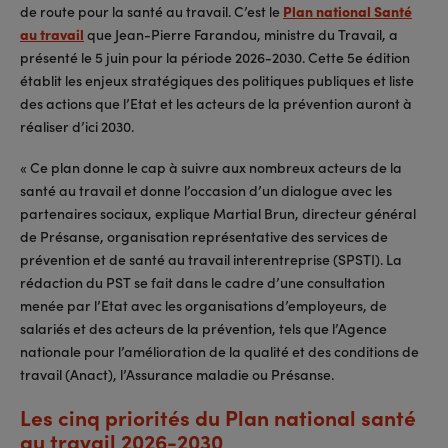
de route pour la santé au travail. C’est le
Plan national Santé
au travail
que Jean-Pierre Farandou, ministre du Travail, a
présenté le 5 juin pour la période 2026-2030. Cette 5e édition
établit les enjeux stratégiques des politiques publiques et liste
des actions que l’Etat et les acteurs de la prévention auront à
réaliser d’ici 2030.
« Ce plan donne le cap à suivre aux nombreux acteurs de la
santé au travail et donne l’occasion d’un dialogue avec les
partenaires sociaux, explique Martial Brun, directeur général
de Présanse, organisation représentative des services de
prévention et de santé au travail interentreprise (SPSTI). La
rédaction du PST se fait dans le cadre d’une consultation
menée par l’Etat avec les organisations d’employeurs, de
salariés et des acteurs de la prévention, tels que l’Agence
nationale pour l’amélioration de la qualité et des conditions de
travail (Anact), l’Assurance maladie ou Présanse.
Les cinq priorités du Plan national santé
au travail 2026-2030