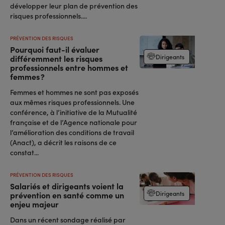
développer leur plan de prévention des
risques professionnels....
PRÉVENTION DES RISQUES
Pourquoi faut-il évaluer
Dirigeants
différemment les risques
professionnels entre hommes et
femmes ?
Femmes et hommes ne sont pas exposés
aux mêmes risques professionnels. Une
conférence, à l’initiative de la Mutualité
française et de l’Agence nationale pour
l’amélioration des conditions de travail
(Anact), a décrit les raisons de ce
constat...
PRÉVENTION DES RISQUES
Salariés et dirigeants voient la
Dirigeants
prévention en santé comme un
enjeu majeur
Dans un récent sondage réalisé par