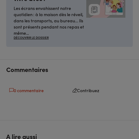
Les écrans envahissent notre
quotidien : à la maison dès le réveil,
dans les transports, au bureau… Ils
sont présents pendant nos repas et
même...
DÉCOUVRIR LE DOSSIER
Commentaires
0 commentaire
Contribuez
A lire aussi