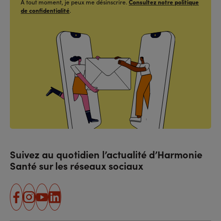
À tout moment, je peux me désinscrire.
Consultez notre politique
de confidentialité
.
Suivez au quotidien l’actualité d’Harmonie
Santé sur les réseaux sociaux
facebook
instagram
youtube
linkedin