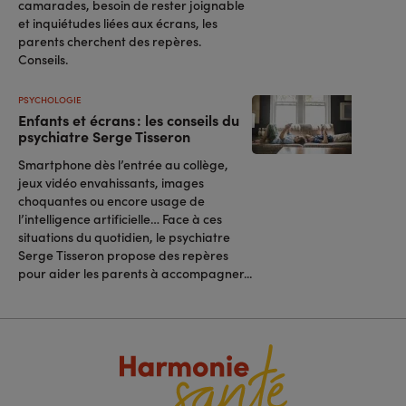
camarades, besoin de rester joignable
et inquiétudes liées aux écrans, les
parents cherchent des repères.
Conseils.
PSYCHOLOGIE
Enfants et écrans : les conseils du
psychiatre Serge Tisseron
Smartphone dès l’entrée au collège,
jeux vidéo envahissants, images
choquantes ou encore usage de
l’intelligence artificielle… Face à ces
situations du quotidien, le psychiatre
Serge Tisseron propose des repères
pour aider les parents à accompagner...