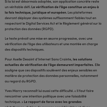
Si la loi est désormais adoptée, son application concrète reste
un véritable défi.
La vérification de l'âge constitue un enjeu à
la fois technique, juridique et européen
. Les plateformes
devront déployer des systèmes suffisamment fiables tout en
respectant le Digital Services Act et le Règlement général sur la
protection des données (RGPD).
Le texte prévoit une mise en œuvre progressive, avec une
vérification de l'âge des utilisateurs et une montée en charge
des dispositifs techniques.
Pour Axelle Desaint d’Internet Sans Crainte,
les solutions
actuelles de vérification de l’âge demeurent imparfaites.
Elle
souligne que ces dispositifs soulèvent des enjeux sensibles en
matière de protection des données personnelles, notamment
au regard du RGPD.
Yves Marry reconnaît lui aussi cette difficulté. « Il faut faire
rencontrer une intention politique avec une faisabilité
technique. »
Le rapport de force avec les grandes