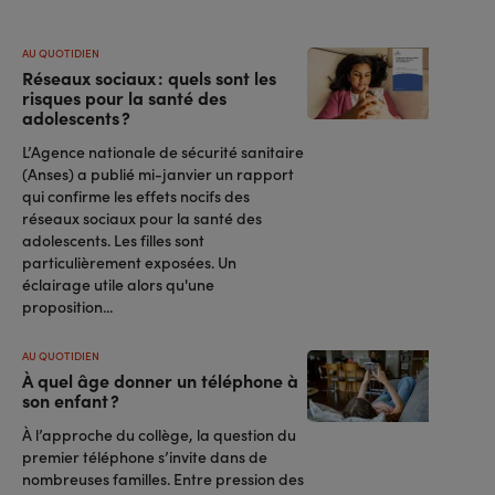
AU QUOTIDIEN
Réseaux sociaux : quels sont les
risques pour la santé des
adolescents ?
L’Agence nationale de sécurité sanitaire
(Anses) a publié mi-janvier un rapport
qui confirme les effets nocifs des
réseaux sociaux pour la santé des
adolescents. Les filles sont
particulièrement exposées. Un
éclairage utile alors qu'une
proposition...
AU QUOTIDIEN
À quel âge donner un téléphone à
son enfant ?
À l’approche du collège, la question du
premier téléphone s’invite dans de
nombreuses familles. Entre pression des