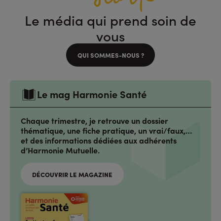
Le média qui prend soin de
vous
QUI SOMMES-NOUS ?
Le mag Harmonie Santé
Chaque trimestre, je retrouve un dossier
thématique, une fiche pratique, un vrai/faux,…
et des informations dédiées aux adhérents
d’Harmonie Mutuelle.
DÉCOUVRIR LE MAGAZINE