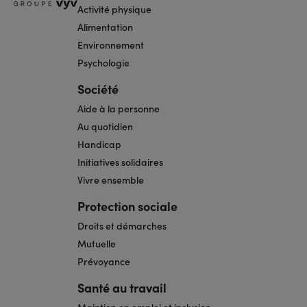
Activité physique
Alimentation
Environnement
Psychologie
Société
Aide à la personne
Au quotidien
Handicap
Initiatives solidaires
Vivre ensemble
Protection sociale
Droits et démarches
Mutuelle
Prévoyance
Santé au travail