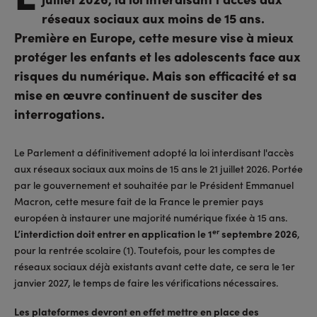
réseaux sociaux aux moins de 15 ans.
Première en Europe, cette mesure vise à mieux
protéger les enfants et les adolescents face aux
risques du numérique. Mais son efficacité et sa
mise en œuvre continuent de susciter des
interrogations.
Le Parlement a définitivement adopté la loi interdisant l'accès
aux réseaux sociaux aux moins de 15 ans le 21 juillet 2026. Portée
par le gouvernement et souhaitée par le Président Emmanuel
Macron, cette mesure fait de la France le premier pays
européen à instaurer une majorité numérique fixée à 15 ans.
er
L’interdiction doit entrer en application le 1
septembre 2026
,
pour la rentrée scolaire (1). Toutefois, pour les comptes de
réseaux sociaux déjà existants avant cette date, ce sera le 1er
janvier 2027, le temps de faire les vérifications nécessaires.
Les plateformes devront en effet mettre en place des