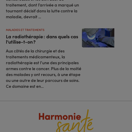
traitement, dont l’arrivée a marqué un
tournant décisif dans la lutte contre la
maladie, devrait ...
MALADIES ET TRAITEMENTS
La radiothérapie : dans quels cas
l’utilise-t-on ?
Aux côtés de la chirurgie et des
traitements médicamenteux, la
radiothérapie est l’une des principales
armes contre le cancer. Plus de la moitié
des malades y ont recours, à une étape
ou une autre de leur parcours de soins.
Ce domaine est en...