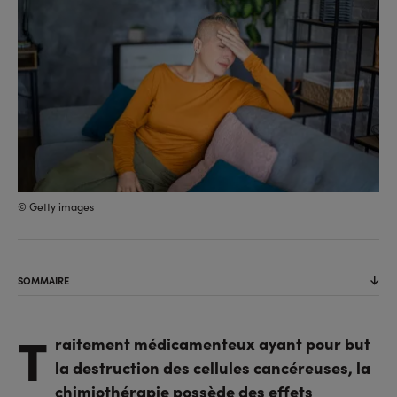
© Getty images
SOMMAIRE
T
raitement médicamenteux ayant pour but
la destruction des cellules cancéreuses, la
chimiothérapie possède des effets