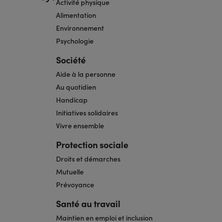
Activité physique
Alimentation
Environnement
Psychologie
Société
Aide à la personne
Au quotidien
Handicap
Initiatives solidaires
Vivre ensemble
Protection sociale
Droits et démarches
Mutuelle
Prévoyance
Santé au travail
Maintien en emploi et inclusion