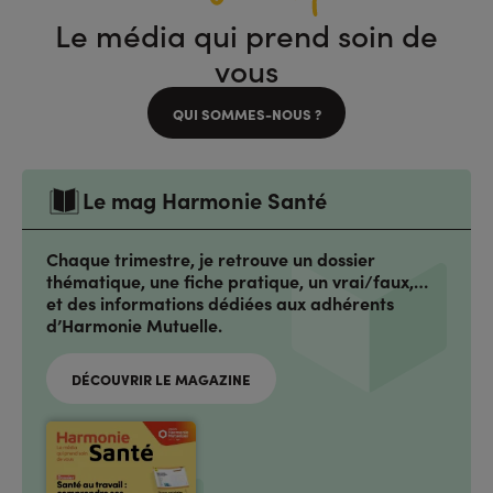
Le média qui prend soin de
vous
QUI SOMMES-NOUS ?
Le mag Harmonie Santé
Chaque trimestre, je retrouve un dossier
thématique, une fiche pratique, un vrai/faux,…
et des informations dédiées aux adhérents
d’Harmonie Mutuelle.
DÉCOUVRIR LE MAGAZINE