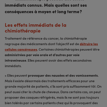
immédiats connus. Mais quelles sont ses
conséquences à moyen et long terme ?
Les effets immédiats de la
chimiothérapie
Traitement de référence du cancer, la chimiothérapie
regroupe des médicaments dont l’objectif est de
détruire les
cellules cancéreuses
. Certaines chimiothérapies peuvent être
administrées par voie orale et d’autres par voie
intraveineuse
. Elles peuvent avoir des effets secondaires
immédiats.
« Elles peuvent
provoquer des nausées et des vomissements
.
Mais il existe désormais des traitements efficaces pour une
grande majorité de patients, s’ils sont pris suffisamment tôt. On
peut aussi citer la chute de cheveux. Dans certains cas, on peut
proposer des casques réfrigérés, mais ils ne sont pas toujours
bien tolérés par certains patients chez qui ils provoquent des