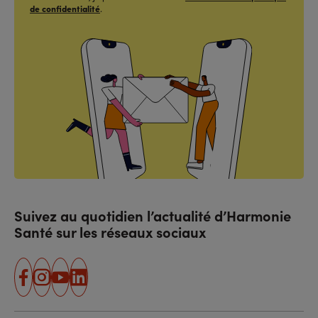
de confidentialité
.
Suivez au quotidien l’actualité d’Harmonie
Santé sur les réseaux sociaux
facebook
instagram
youtube
linkedin