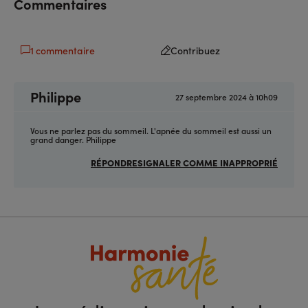
Commentaires
1 commentaire
Contribuez
Philippe
27 septembre 2024 à 10h09
Vous ne parlez pas du sommeil. L'apnée du sommeil est aussi un
grand danger. Philippe
RÉPONDRE
SIGNALER COMME INAPPROPRIÉ