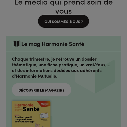
Le média qui prend soin de
vous
QUI SOMMES-NOUS ?
Le mag Harmonie Santé
Chaque trimestre, je retrouve un dossier
thématique, une fiche pratique, un vrai/faux,…
et des informations dédiées aux adhérents
d’Harmonie Mutuelle.
DÉCOUVRIR LE MAGAZINE