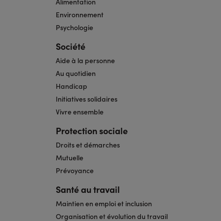
Alimentation
Environnement
Psychologie
Société
Aide à la personne
Au quotidien
Handicap
Initiatives solidaires
Vivre ensemble
Protection sociale
Droits et démarches
Mutuelle
Prévoyance
Santé au travail
Maintien en emploi et inclusion
Organisation et évolution du travail