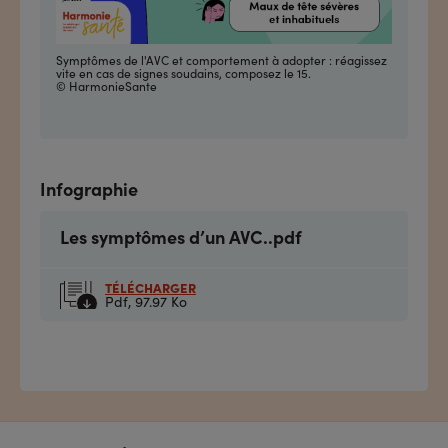
Symptômes de l'AVC et comportement à adopter : réagissez
vite en cas de signes soudains, composez le 15.
© HarmonieSante
Infographie
Les symptômes d’un AVC..pdf
TÉLÉCHARGER
Pdf,
97.97 Ko