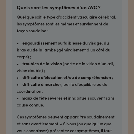
Quels sont les symptômes d’un AVC ?
Quel que soit le type d’accident vasculaire cérébral,
les symptômes sont les mêmes et surviennent de
façon soudaine :
•
engourdissement ou faiblesse du visage, du
bras ou de la jambe
(généralement d'un côté du
corps) ;
•
troubles de la vision
(perte de la vision d’un œil,
vision double) ;
•
difficulté d’élocution et/ou de compréhension
;
•
difficulté à marcher
, perte d'équilibre ou de
coordination ;
•
maux de tête
sévères et inhabituels souvent sans
cause connue.
Ces symptômes peuvent apparaître soudainement
et sans avertissement. « Si vous (ou quelqu'un que
vous connaissez) présentez ces symptômes, il faut