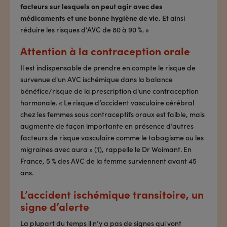
facteurs sur lesquels on peut agir avec des
médicaments et une bonne hygiène de vie.
Et ainsi
réduire les risques d’AVC de 80 à 90 %. »
Attention à la contraception orale
Il est indispensable de prendre en compte le risque de
survenue d'un AVC ischémique dans la balance
bénéfice/risque de la prescription d'une contraception
hormonale. « Le risque d’accident vasculaire cérébral
chez les femmes sous contraceptifs oraux est faible, mais
augmente de façon importante en présence d’autres
facteurs de risque vasculaire comme le tabagisme ou les
migraines avec aura » (1), rappelle le Dr Woimant. En
France, 5 % des AVC de la femme surviennent avant 45
ans.
L’accident ischémique transitoire, un
signe d’alerte
La plupart du temps il n’y a pas de signes qui vont