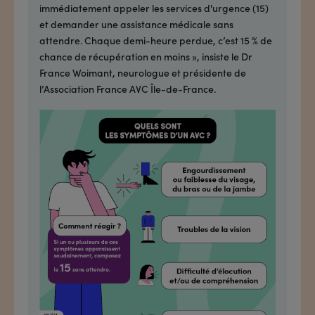
immédiatement appeler les services d'urgence (15)
et demander une assistance médicale sans
attendre. Chaque demi-heure perdue, c’est 15 % de
chance de récupération en moins », insiste le Dr
France Woimant, neurologue et présidente de
l’Association France AVC Île-de-France.