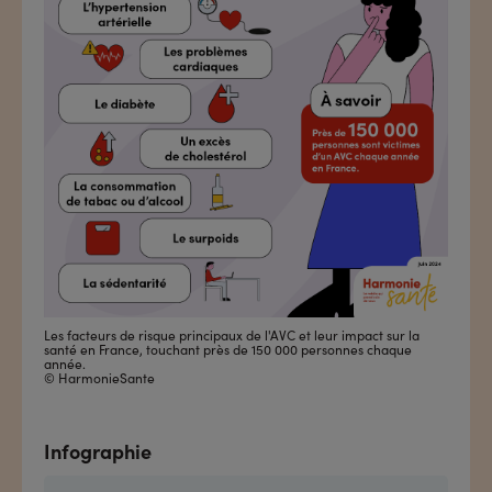
Les facteurs de risque principaux de l'AVC et leur impact sur la
santé en France, touchant près de 150 000 personnes chaque
année.
© HarmonieSante
Infographie