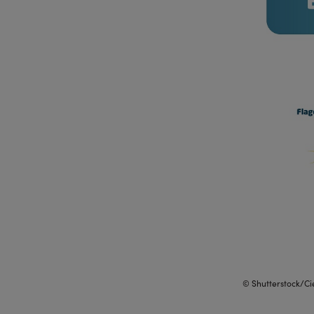
© Shutterstock/Ci