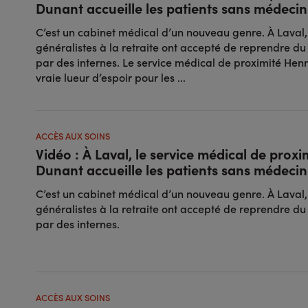
Dunant accueille les patients sans médecin
C’est un cabinet médical d’un nouveau genre. À Laval
généralistes à la retraite ont accepté de reprendre du
par des internes. Le service médical de proximité Hen
vraie lueur d’espoir pour les ...
ACCÈS AUX SOINS
Vidéo : À Laval, le service médical de proxi
Dunant accueille les patients sans médecin
C’est un cabinet médical d’un nouveau genre. À Laval
généralistes à la retraite ont accepté de reprendre du
par des internes.
ACCÈS AUX SOINS