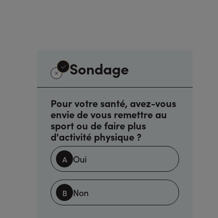
Sondage
Pour votre santé, avez-vous
envie de vous remettre au
sport ou de faire plus
d'activité physique ?
Oui
Non