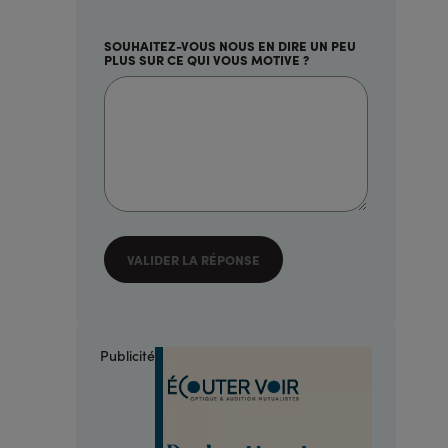
SOUHAITEZ-VOUS NOUS EN DIRE UN PEU
PLUS SUR CE QUI VOUS MOTIVE ?
VALIDER LA RÉPONSE
Publicité