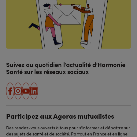
Suivez au quotidien l’actualité d’Harmonie
Santé sur les réseaux sociaux
facebook
instagram
youtube
linkedin
Participez aux Agoras mutualistes
Des rendez-vous ouverts à tous pour s’informer et débattre sur
des sujets de santé et de société. Partout en France et en ligne