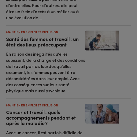
d’entre elles. Pour d’autres, elle peut
être un frein d’accès à un métier ou à
une évolution de ...
MAINTIEN EN EMPLOI ET INCLUSION
Santé des femmes et travail : un
état des lieux préoccupant
En raison des inégalités qu’elles
subissent, de la charge et des conditions
de travail parfois lourdes qu’elles
assument, les femmes peuvent être
déconsidérées dans leur emploi. Avec
des conséquences sur leur santé
physique mais aussi psychique....
MAINTIEN EN EMPLOI ET INCLUSION
Cancer et travail : quels
accompagnements pendant et
après la maladie ?
Avec un cancer, il est parfois difficile de