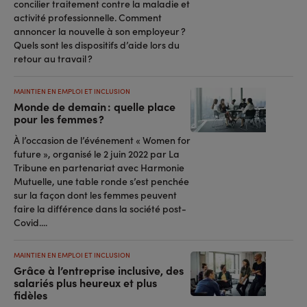
concilier traitement contre la maladie et
activité professionnelle. Comment
annoncer la nouvelle à son employeur ?
Quels sont les dispositifs d’aide lors du
retour au travail ?
MAINTIEN EN EMPLOI ET INCLUSION
Monde de demain : quelle place
pour les femmes ?
À l’occasion de l’événement « Women for
future », organisé le 2 juin 2022 par La
Tribune en partenariat avec Harmonie
Mutuelle, une table ronde s’est penchée
sur la façon dont les femmes peuvent
faire la différence dans la société post-
Covid....
MAINTIEN EN EMPLOI ET INCLUSION
Grâce à l’entreprise inclusive, des
salariés plus heureux et plus
fidèles