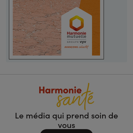
Le média qui prend soin de
vous