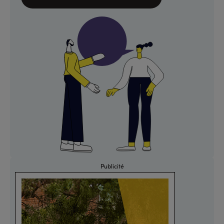
Publicité