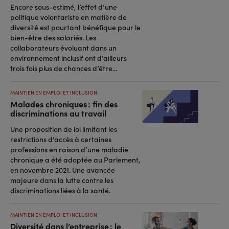
Encore sous-estimé, l’effet d’une
politique volontariste en matière de
diversité est pourtant bénéfique pour le
bien-être des salariés. Les
collaborateurs évoluant dans un
environnement inclusif ont d’ailleurs
trois fois plus de chances d’être...
MAINTIEN EN EMPLOI ET INCLUSION
Malades chroniques : fin des
discriminations au travail
Une proposition de loi limitant les
restrictions d’accès à certaines
professions en raison d’une maladie
chronique a été adoptée au Parlement,
en novembre 2021. Une avancée
majeure dans la lutte contre les
discriminations liées à la santé.
MAINTIEN EN EMPLOI ET INCLUSION
Diversité dans l’entreprise : le