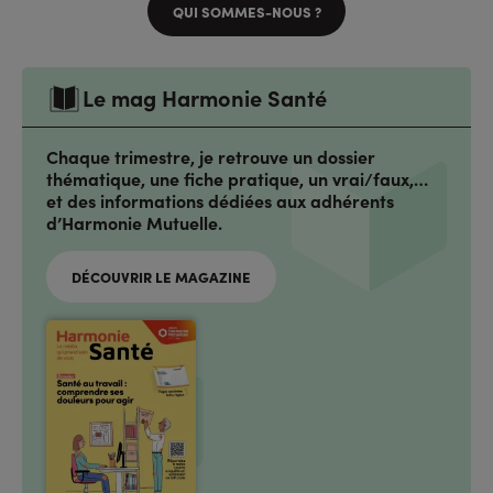
QUI SOMMES-NOUS ?
Le mag Harmonie Santé
Chaque trimestre, je retrouve un dossier
thématique, une fiche pratique, un vrai/faux,…
et des informations dédiées aux adhérents
d’Harmonie Mutuelle.
DÉCOUVRIR LE MAGAZINE