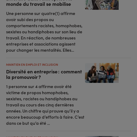
monde du travail se mobilise
Une personne sur quatre(1) affirme
avoir subi des propos ou
comportements racistes, homophobes,
sexistes ou handiphobes sur son lieu de
travail. En réaction, de nombreuses
entreprises et associations agissent
pour changer les mentalités. Elles...
MAINTIEN EN EMPLOI ET INCLUSION
Diversité en entreprise : comment
la promouvoir ?
1 personne sur 4 affirme avoir été
victime de propos homophobes,
sexistes, racistes ou handiphobes au
travail au cours des cinq dernières
années. Un chiffre qui prouve qu’il y a
encore beaucoup d’efforts à faire. C’est
dans ce but qu’a été ...