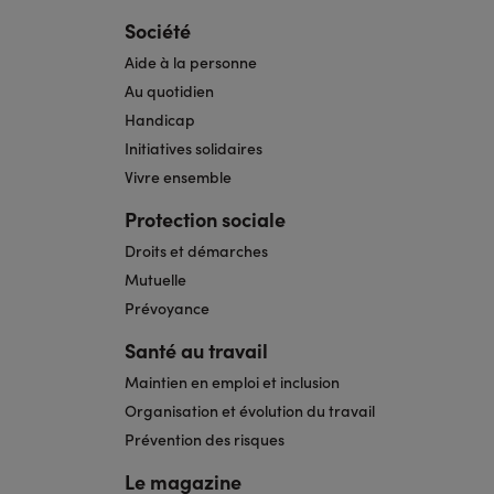
Société
Aide à la personne
Au quotidien
Handicap
Initiatives solidaires
Vivre ensemble
Protection sociale
Droits et démarches
Mutuelle
Prévoyance
Santé au travail
Maintien en emploi et inclusion
Organisation et évolution du travail
Prévention des risques
Le magazine