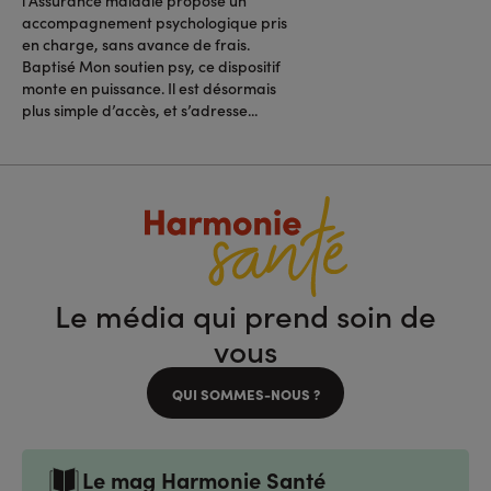
l’Assurance maladie propose un
accompagnement psychologique pris
en charge, sans avance de frais.
Baptisé Mon soutien psy, ce dispositif
monte en puissance. Il est désormais
plus simple d’accès, et s’adresse...
Le média qui prend soin de
vous
QUI SOMMES-NOUS ?
Le mag Harmonie Santé