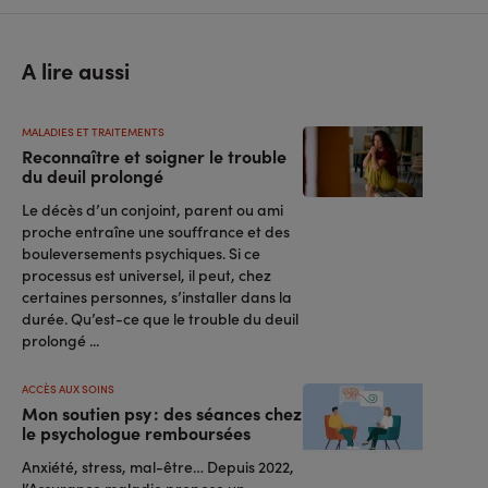
A lire aussi
MALADIES ET TRAITEMENTS
Reconnaître et soigner le trouble
du deuil prolongé
Le décès d’un conjoint, parent ou ami
proche entraîne une souffrance et des
bouleversements psychiques. Si ce
processus est universel, il peut, chez
certaines personnes, s’installer dans la
durée. Qu’est-ce que le trouble du deuil
prolongé ...
ACCÈS AUX SOINS
Mon soutien psy : des séances chez
le psychologue remboursées
Anxiété, stress, mal-être… Depuis 2022,