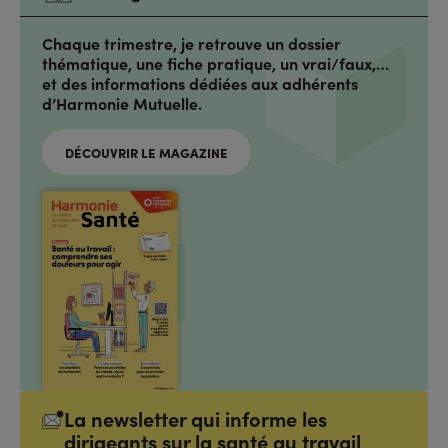
Chaque trimestre, je retrouve un dossier
thématique, une fiche pratique, un vrai/faux,…
et des informations dédiées aux adhérents
d’Harmonie Mutuelle.
DÉCOUVRIR LE MAGAZINE
La newsletter qui informe les
dirigeants sur la santé au travail