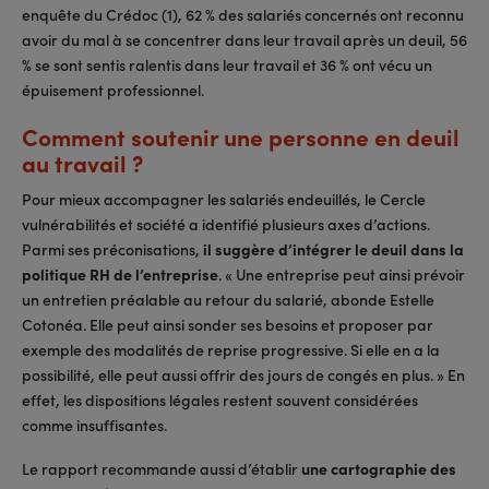
enquête du Crédoc (1), 62 % des salariés concernés ont reconnu
avoir du mal à se concentrer dans leur travail après un deuil, 56
% se sont sentis ralentis dans leur travail et 36 % ont vécu un
épuisement professionnel.
Comment soutenir une personne en deuil
au travail ?
Pour mieux accompagner les salariés endeuillés, le Cercle
vulnérabilités et société a identifié plusieurs axes d’actions.
Parmi ses préconisations,
il suggère d’intégrer le deuil dans la
politique RH de l’entreprise
. « Une entreprise peut ainsi prévoir
un entretien préalable au retour du salarié, abonde Estelle
Cotonéa. Elle peut ainsi sonder ses besoins et proposer par
exemple des modalités de reprise progressive. Si elle en a la
possibilité, elle peut aussi offrir des jours de congés en plus. » En
effet, les dispositions légales restent souvent considérées
comme insuffisantes.
Le rapport recommande aussi d’établir
une cartographie des