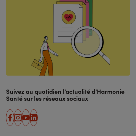
Suivez au quotidien l’actualité d’Harmonie
Santé sur les réseaux sociaux
facebook
instagram
youtube
linkedin