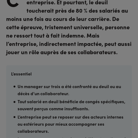
entreprise. Et pourtant, le deuil
toucherait près de 80 % des salariés au
moins une fois au cours de leur carrière. De
cette épreuve, tristement universelle, personne
ne ressort tout à fait indemne. Mais
l’entreprise, indirectement impactée, peut aussi
jouer un rôle auprès de ses collaborateurs.
L’essentiel
Un manager sur trois a été confronté au deuil ou au
décès d’un collaborateur.
Tout salarié en deuil bénéficie de congés spécifiques,
souvent perçus comme insuffisants.
L’entreprise peut se reposer sur des acteurs internes
ou extérieurs pour mieux accompagner ses
collaborateurs.