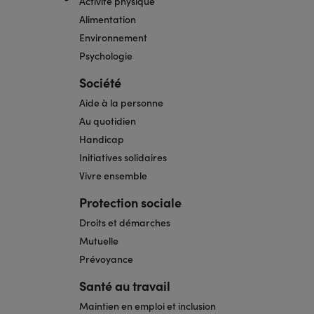
Activité physique
Alimentation
Environnement
Psychologie
Société
Aide à la personne
Au quotidien
Handicap
Initiatives solidaires
Vivre ensemble
Protection sociale
Droits et démarches
Mutuelle
Prévoyance
Santé au travail
Maintien en emploi et inclusion