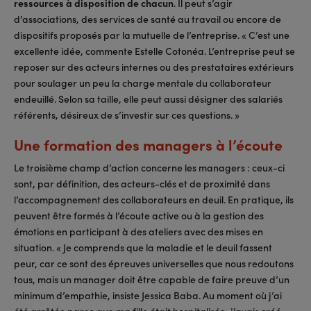
ressources à disposition de chacun
. Il peut s’agir
d’associations, des services de santé au travail ou encore de
dispositifs proposés par la mutuelle de l’entreprise. « C’est une
excellente idée, commente Estelle Cotonéa. L’entreprise peut se
reposer sur des acteurs internes ou des prestataires extérieurs
pour soulager un peu la charge mentale du collaborateur
endeuillé. Selon sa taille, elle peut aussi désigner des salariés
référents, désireux de s’investir sur ces questions. »
Une formation des managers à l’écoute
Le troisième champ d’action concerne les managers : ceux-ci
sont, par définition, des acteurs-clés et de proximité dans
l’accompagnement des collaborateurs en deuil. En pratique, ils
peuvent être formés à l’écoute active ou à la gestion des
émotions en participant à des ateliers avec des mises en
situation. « Je comprends que la maladie et le deuil fassent
peur, car ce sont des épreuves universelles que nous redoutons
tous, mais un manager doit être capable de faire preuve d’un
minimum d’empathie, insiste Jessica Baba. Au moment où j’ai